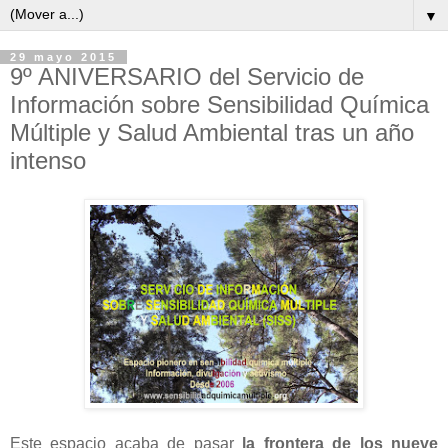
▼
29 mayo 2015
9º ANIVERSARIO del Servicio de
Información sobre Sensibilidad Química
Múltiple y Salud Ambiental tras un año
intenso
Este espacio acaba de pasar
la frontera de los nueve