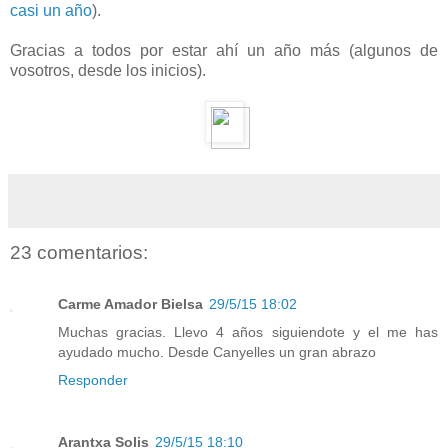
casi un año
).
Gracias a todos por estar ahí un año más (algunos de
vosotros, desde los inicios).
23 comentarios:
Carme Amador Bielsa
29/5/15 18:02
Muchas gracias. Llevo 4 años siguiendote y el me has
ayudado mucho. Desde Canyelles un gran abrazo
Responder
Arantxa Solis
29/5/15 18:10