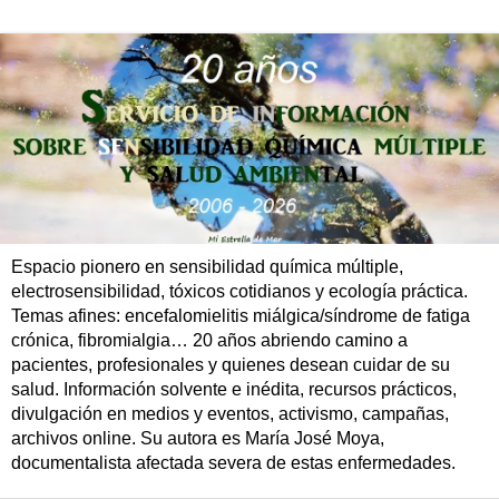
Espacio pionero en sensibilidad química múltiple,
electrosensibilidad, tóxicos cotidianos y ecología práctica.
Temas afines: encefalomielitis miálgica/síndrome de fatiga
crónica, fibromialgia… 20 años abriendo camino a
pacientes, profesionales y quienes desean cuidar de su
salud. Información solvente e inédita, recursos prácticos,
divulgación en medios y eventos, activismo, campañas,
archivos online. Su autora es María José Moya,
documentalista afectada severa de estas enfermedades.