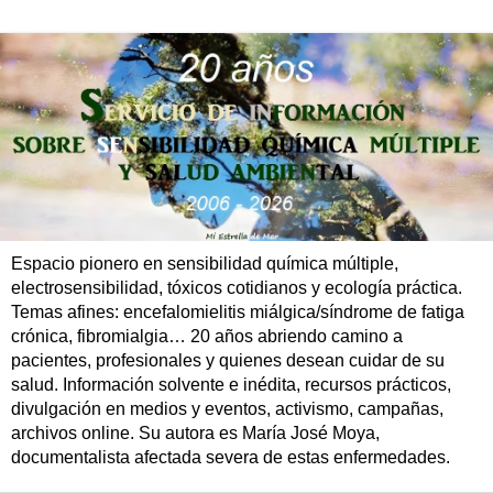
Espacio pionero en sensibilidad química múltiple,
electrosensibilidad, tóxicos cotidianos y ecología práctica.
Temas afines: encefalomielitis miálgica/síndrome de fatiga
crónica, fibromialgia… 20 años abriendo camino a
pacientes, profesionales y quienes desean cuidar de su
salud. Información solvente e inédita, recursos prácticos,
divulgación en medios y eventos, activismo, campañas,
archivos online. Su autora es María José Moya,
documentalista afectada severa de estas enfermedades.