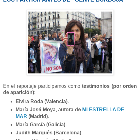
En el reportaje participamos como
testimonios (por orden
de aparición):
Elvira Roda (Valencia).
María José Moya, autora de
MI ESTRELLA DE
MAR
(Madrid).
María García (Galicia).
Judith Marqués (Barcelona).