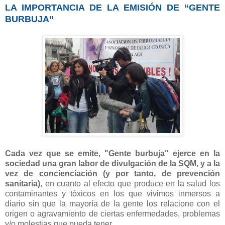
LA IMPORTANCIA DE LA EMISIÓN DE “GENTE
BURBUJA”
Cada vez que se emite, "Gente burbuja" ejerce en la
sociedad una gran labor de divulgación de la SQM, y a la
vez de concienciación (y por tanto, de prevención
sanitaria)
, en cuanto al efecto que produce en la salud los
contaminantes y tóxicos en los que vivimos inmersos a
diario sin que la mayoría de la gente los relacione con el
origen o agravamiento de ciertas enfermedades, problemas
y/o molestias que pueda tener.