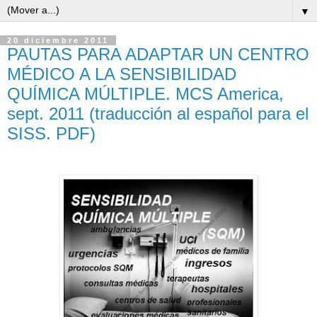
▼
20 diciembre 2011
PAUTAS PARA ADAPTAR UN CENTRO
MÉDICO A LA SENSIBILIDAD
QUÍMICA MÚLTIPLE. MCS America,
sept. 2011 (traducción al español para el
SISS. PDF)