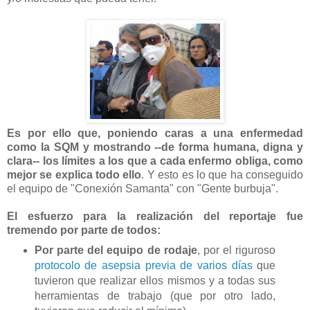
Es por ello que, poniendo caras a una enfermedad
como la SQM y mostrando --de forma humana, digna y
clara-- los límites a los que a cada enfermo obliga, como
mejor se explica todo ello
. Y esto es lo que ha conseguido
el equipo de "Conexión Samanta" con "Gente burbuja".
El esfuerzo para la realización del reportaje fue
tremendo por parte de todos:
Por parte del equipo de rodaje
, por el riguroso
protocolo de asepsia previa de varios días
que
tuvieron que realizar ellos mismos y a todas sus
herramientas de trabajo (que por otro lado,