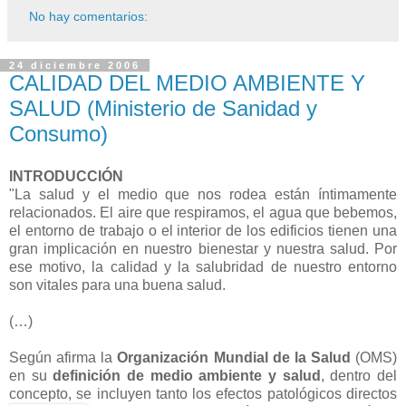
No hay comentarios:
24 diciembre 2006
CALIDAD DEL MEDIO AMBIENTE Y
SALUD (Ministerio de Sanidad y
Consumo)
INTRODUCCIÓN
"La salud y el medio que nos rodea están íntimamente
relacionados. El aire que respiramos, el agua que bebemos,
el entorno de trabajo o el interior de los edificios tienen una
gran implicación en nuestro bienestar y nuestra salud. Por
ese motivo, la calidad y la salubridad de nuestro entorno
son vitales para una buena salud.
(…)
Según afirma la
Organización Mundial de la Salud
(OMS)
en su
definición de medio ambiente y salud
, dentro del
concepto, se incluyen tanto los efectos patológicos directos