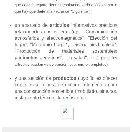
que cada categoría tiene normalmente varias páginas por lo
que hay que darle a la flecha de "Siguiente")
un apartado de
artículos
informativos prácticos
relacionados con el tema (ejs.: "Contaminación
atmosférica y electromagnética", "Elección del
lugar"; "Mi propio hogar", "Diseño bioclimático",
"Producción de materiales sostenibles:
parámetros genéricos", "La salud", etc.).
(nota: los
artículos pueden verse versión resumen, o completos)
y una sección de
productos
cuyo fin es ofrecer
consejos a la hora de escoger elementos para
una construcción sostenible (mobiliario, pinturas,
aislamiento térmico, tuberías, etc.)