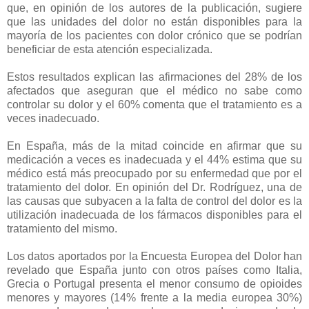
que, en opinión de los autores de la publicación, sugiere
que las unidades del dolor no están disponibles para la
mayoría de los pacientes con dolor crónico que se podrían
beneficiar de esta atención especializada.
Estos resultados explican las afirmaciones del 28% de los
afectados que aseguran que el médico no sabe como
controlar su dolor y el 60% comenta que el tratamiento es a
veces inadecuado.
En España, más de la mitad coincide en afirmar que su
medicación a veces es inadecuada y el 44% estima que su
médico está más preocupado por su enfermedad que por el
tratamiento del dolor. En opinión del Dr. Rodríguez, una de
las causas que subyacen a la falta de control del dolor es la
utilización inadecuada de los fármacos disponibles para el
tratamiento del mismo.
Los datos aportados por la Encuesta Europea del Dolor han
revelado que España junto con otros países como Italia,
Grecia o Portugal presenta el menor consumo de opioides
menores y mayores (14% frente a la media europea 30%)