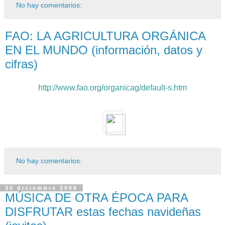
No hay comentarios:
FAO: LA AGRICULTURA ORGÁNICA
EN EL MUNDO (información, datos y
cifras)
http://www.fao.org/organicag/default-s.htm
No hay comentarios:
30 diciembre 2006
MÚSICA DE OTRA ÉPOCA PARA
DISFRUTAR estas fechas navideñas