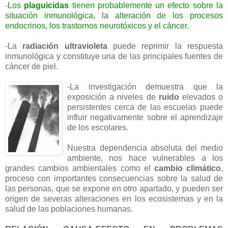
-
Los
plaguicidas
tienen probablemente un efecto sobre la
situación inmunológica, la alteración de los procesos
endocrinos, los trastornos neurotóxicos y el cáncer.
-La
radiación ultravioleta
puede reprimir la respuesta
inmunológica y constituye una de las principales fuentes de
cáncer de piel.
-La investigación demuestra que la
exposición a niveles de
ruido
elevados o
persistentes cerca de las escuelas puede
influir negativamente sobre el aprendizaje
de los escolares.
Nuestra dependencia absoluta del medio
ambiente, nos hace vulnerables a los
grandes cambios ambientales como el
cambio climático
,
proceso con importantes consecuencias sobre la salud de
las personas, que se expone en otro apartado, y pueden ser
origen de severas alteraciones en los ecosistemas y en la
salud de las poblaciones humanas.