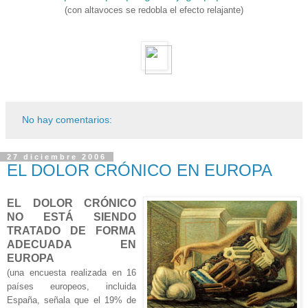
(con altavoces se redobla el efecto relajante)
No hay comentarios:
27 diciembre 2006
EL DOLOR CRÓNICO EN EUROPA
EL DOLOR CRÓNICO
NO ESTÁ SIENDO
TRATADO DE FORMA
ADECUADA EN
EUROPA
(una encuesta realizada en 16
países europeos, incluida
España, señala que el 19% de