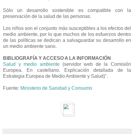
Sólo un desarrollo sostenible es compatible con la
preservación de la salud de las personas.
Los niños son el conjunto más susceptibles a los efectos del
medio ambiente, por lo que muchos de los esfuerzos dentro
de las políticas se dedican a salvaguardar su desarrollo en
un medio ambiente sano.
BIBLIOGRAFÍA Y ACCESO A LA INFORMACIÓN
Salud y medio ambiente
(servidor web de la Comisión
Europea. En castellano. Explicación detallada de la
Estrategia Europea de Medio Ambiente y Salud)".
Fuente:
Ministerio de Sanidad y Consumo