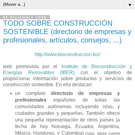
▼
31 diciembre 2006
TODO SOBRE CONSTRUCCIÓN
SOSTENIBLE (directorio de empresas y
profesionales, artículos, consejos, ...)
http://www.bioconstruccion.biz/
web promovida por el
Instituto de Bioconstrucción y
Energías Renovables (IBER)
con el objetivo de
proporcionar información sobre productos y servicios de
construcción sostenible. En ella destacan:
un completo
directorio de empresas y
profesionales
españoles de todas las
comunidades autónomas incluyendo islas, y
ciudades grandes y pequeñas. También ofrece
una pequeña representación de otros países (a
fecha de hoy Noruega, Ecuador, Argentina,
México, Honduras, y Colombia)
(nota: darse cuenta