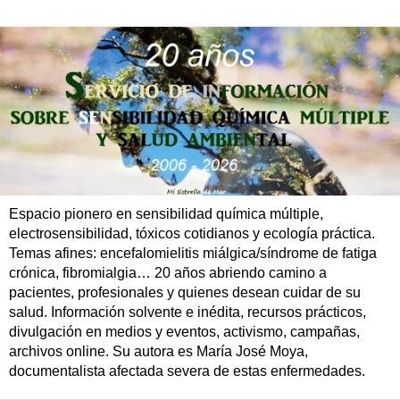
Espacio pionero en sensibilidad química múltiple,
electrosensibilidad, tóxicos cotidianos y ecología práctica.
Temas afines: encefalomielitis miálgica/síndrome de fatiga
crónica, fibromialgia… 20 años abriendo camino a
pacientes, profesionales y quienes desean cuidar de su
salud. Información solvente e inédita, recursos prácticos,
divulgación en medios y eventos, activismo, campañas,
archivos online. Su autora es María José Moya,
documentalista afectada severa de estas enfermedades.