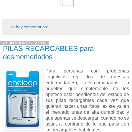
No hay comentarios:
25 diciembre 2006
PILAS RECARGABLES para
desmemoriados
Para personas con problemas
cognitivos (ej.: los de nuestras
enfermedades), desmemoriados, o
aquellos que simplemente no les
apetece estar pendientes del estado de
sus pilas recargables cada vez que
quieran hacer unas fotos, existe ya en
el mercado unas de alta durabilidad y
que apenas se descargan cuando no se
usan, al contrario de lo que pasa con
las recargables habituales.