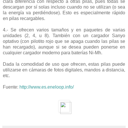
clara diferencia con respecto a otras pilas, pues todas se
descargan por sí solas incluso cuando no se utilizan (o sea
la energía va perdiéndose). Esto es especialmente rápido
en pilas recargables.
4.- Se ofrecen varios tamaños y en paquetes de varias
unidades (2, 4, u 8). También con un cargador Sanyo
optativo (con pilotito rojo que se apaga cuando las pilas se
han recargado), aunque si se desea pueden ponerse en
cualquier cargador moderno para baterías Ni-Mh.
Dada la comodidad de uso que ofrecen, estas pilas puede
utilizarse en cámaras de fotos digitales, mandos a distancia,
etc.
Fuente:
http://www.es.eneloop.info/