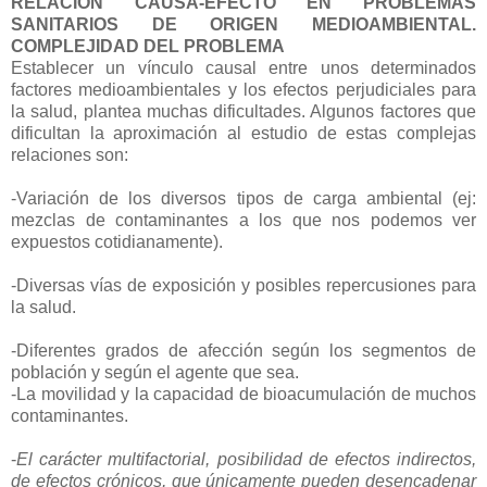
RELACIÓN CAUSA-EFECTO EN PROBLEMAS
SANITARIOS DE ORIGEN MEDIOAMBIENTAL.
COMPLEJIDAD DEL PROBLEMA
Establecer un vínculo causal entre unos determinados
factores medioambientales y los efectos perjudiciales para
la salud, plantea muchas dificultades. Algunos factores que
dificultan la aproximación al estudio de estas complejas
relaciones son:
-Variación de los diversos tipos de carga ambiental (ej:
mezclas de contaminantes a los que nos podemos ver
expuestos cotidianamente).
-Diversas vías de exposición y posibles repercusiones para
la salud.
-Diferentes grados de afección según los segmentos de
población y según el agente que sea.
-La movilidad y la capacidad de bioacumulación de muchos
contaminantes.
-
El carácter multifactorial, posibilidad de efectos indirectos,
de efectos crónicos, que únicamente pueden desencadenar