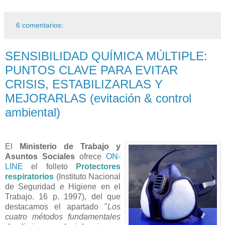
6 comentarios:
SENSIBILIDAD QUÍMICA MÚLTIPLE:
PUNTOS CLAVE PARA EVITAR
CRISIS, ESTABILIZARLAS Y
MEJORARLAS (evitación & control
ambiental)
El
Ministerio de Trabajo y
Asuntos Sociales
ofrece
ON-
LINE
el folleto
Protectores
respiratorios
(Instituto Nacional
de Seguridad e Higiene en el
Trabajo. 16 p. 1997), del que
destacamos el apartado "
Los
cuatro métodos fundamentales