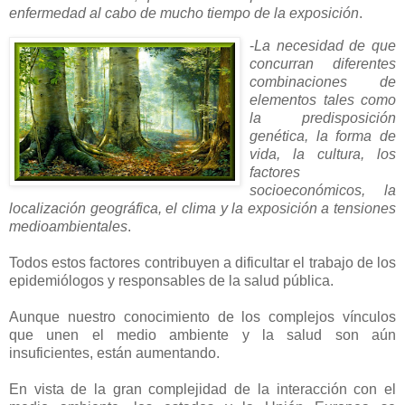
enfermedad al cabo de mucho tiempo de la exposición
.
-
La necesidad de que
concurran diferentes
combinaciones de
elementos tales como
la predisposición
genética, la forma de
vida, la cultura, los
factores
socioeconómicos, la
localización geográfica, el clima y la exposición a tensiones
medioambientales
.
Todos estos factores contribuyen a dificultar el trabajo de los
epidemiólogos y responsables de la salud pública.
Aunque nuestro conocimiento de los complejos vínculos
que unen el medio ambiente y la salud son aún
insuficientes, están aumentando.
En vista de la gran complejidad de la interacción con el