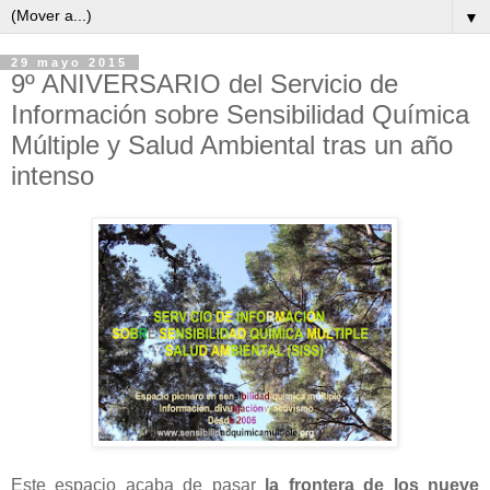
▼
29 mayo 2015
9º ANIVERSARIO del Servicio de
Información sobre Sensibilidad Química
Múltiple y Salud Ambiental tras un año
intenso
Este espacio acaba de pasar
la frontera de los nueve