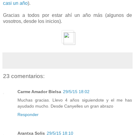
casi un año
).
Gracias a todos por estar ahí un año más (algunos de
vosotros, desde los inicios).
23 comentarios:
Carme Amador Bielsa
29/5/15 18:02
Muchas gracias. Llevo 4 años siguiendote y el me has
ayudado mucho. Desde Canyelles un gran abrazo
Responder
Arantxa Solis
29/5/15 18:10