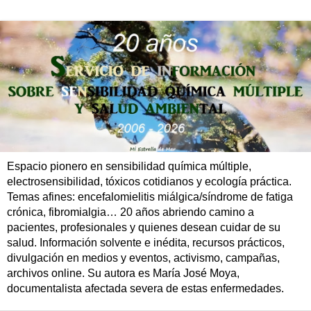
Espacio pionero en sensibilidad química múltiple,
electrosensibilidad, tóxicos cotidianos y ecología práctica.
Temas afines: encefalomielitis miálgica/síndrome de fatiga
crónica, fibromialgia… 20 años abriendo camino a
pacientes, profesionales y quienes desean cuidar de su
salud. Información solvente e inédita, recursos prácticos,
divulgación en medios y eventos, activismo, campañas,
archivos online. Su autora es María José Moya,
documentalista afectada severa de estas enfermedades.