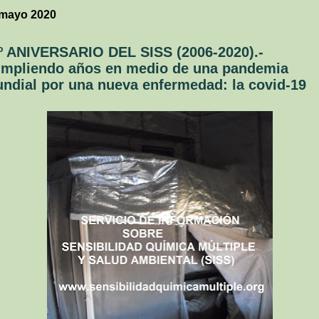
 mayo 2020
º ANIVERSARIO DEL SISS (2006-2020).-
mpliendo años en medio de una pandemia
ndial por una nueva enfermedad: la covid-19