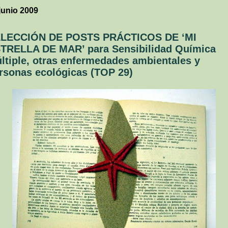
junio 2009
LECCIÓN DE POSTS PRÁCTICOS DE ‘MI
TRELLA DE MAR’ para Sensibilidad Química
ltiple, otras enfermedades ambientales y
rsonas ecológicas (TOP 29)