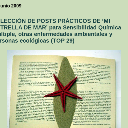
junio 2009
LECCIÓN DE POSTS PRÁCTICOS DE ‘MI
TRELLA DE MAR’ para Sensibilidad Química
ltiple, otras enfermedades ambientales y
rsonas ecológicas (TOP 29)