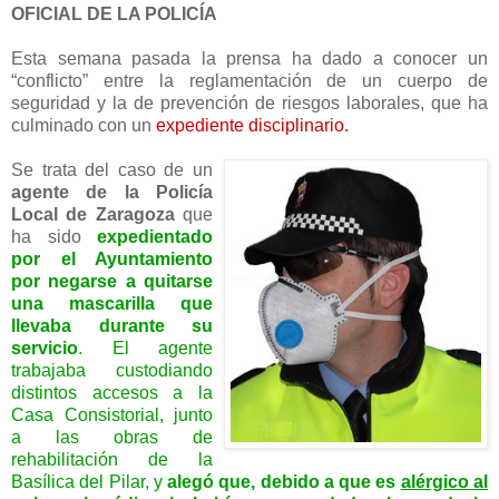
OFICIAL DE LA POLICÍA
Esta semana pasada la prensa ha dado a conocer un
“conflicto” entre la reglamentación de un cuerpo de
seguridad y la de prevención de riesgos laborales, que ha
culminado con un
expediente disciplinario.
Se trata del caso de un
agente de la Policía
Local de Zaragoza
que
ha sido
expedientado
por el Ayuntamiento
por negarse a quitarse
una mascarilla que
llevaba durante su
servicio
. El agente
trabajaba custodiando
distintos accesos a la
Casa Consistorial, junto
a las obras de
rehabilitación de la
Basílica del Pilar, y
alegó que, debido a que es
alérgico al