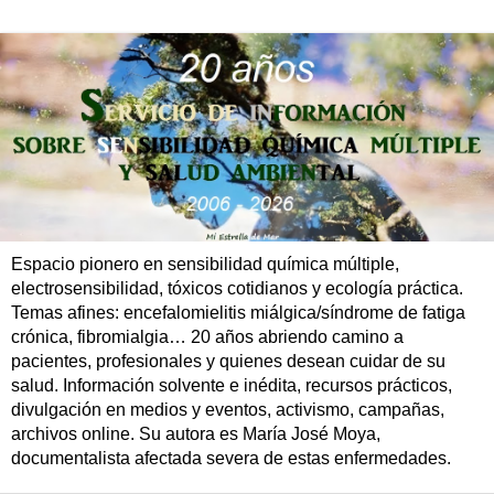
Espacio pionero en sensibilidad química múltiple,
electrosensibilidad, tóxicos cotidianos y ecología práctica.
Temas afines: encefalomielitis miálgica/síndrome de fatiga
crónica, fibromialgia… 20 años abriendo camino a
pacientes, profesionales y quienes desean cuidar de su
salud. Información solvente e inédita, recursos prácticos,
divulgación en medios y eventos, activismo, campañas,
archivos online. Su autora es María José Moya,
documentalista afectada severa de estas enfermedades.