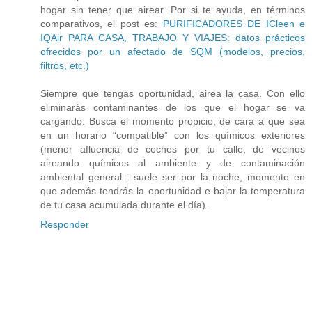
hogar sin tener que airear. Por si te ayuda, en términos
comparativos, el post es:
PURIFICADORES DE ICleen e
IQAir PARA CASA, TRABAJO Y VIAJES: datos prácticos
ofrecidos por un afectado de SQM (modelos, precios,
filtros, etc.)
Siempre que tengas oportunidad, airea la casa. Con ello
eliminarás contaminantes de los que el hogar se va
cargando. Busca el momento propicio, de cara a que sea
en un horario “compatible” con los químicos exteriores
(menor afluencia de coches por tu calle, de vecinos
aireando químicos al ambiente y de contaminación
ambiental general : suele ser por la noche, momento en
que además tendrás la oportunidad e bajar la temperatura
de tu casa acumulada durante el día).
Responder