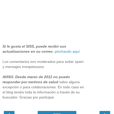
Si le gusta el SISS, puede recibir sus
actualizaciones en su correo
,
pinchando aquí
.
Los comentarios son moderados para evitar spam
y mensajes irrespetuosos.
AVISO. Desde marzo de 2012 no puedo
responder por motivos de salud
salvo alguna
excepción o para colaboraciones. En todo caso en
el blog tenéis toda la información a través de su
buscador. Gracias por participar.
‹
›