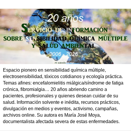
Espacio pionero en sensibilidad química múltiple,
electrosensibilidad, tóxicos cotidianos y ecología práctica.
Temas afines: encefalomielitis miálgica/síndrome de fatiga
crónica, fibromialgia… 20 años abriendo camino a
pacientes, profesionales y quienes desean cuidar de su
salud. Información solvente e inédita, recursos prácticos,
divulgación en medios y eventos, activismo, campañas,
archivos online. Su autora es María José Moya,
documentalista afectada severa de estas enfermedades.