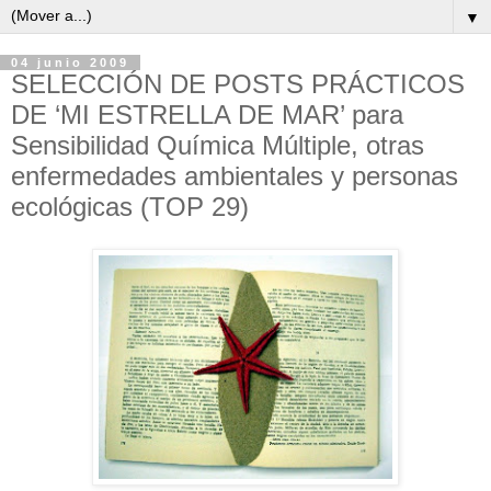
▼
04 junio 2009
SELECCIÓN DE POSTS PRÁCTICOS
DE ‘MI ESTRELLA DE MAR’ para
Sensibilidad Química Múltiple, otras
enfermedades ambientales y personas
ecológicas (TOP 29)