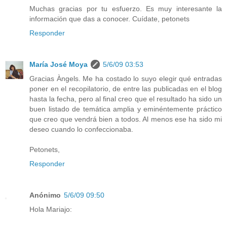
Muchas gracias por tu esfuerzo. Es muy interesante la
información que das a conocer. Cuídate, petonets
Responder
María José Moya
5/6/09 03:53
Gracias Àngels. Me ha costado lo suyo elegir qué entradas
poner en el recopilatorio, de entre las publicadas en el blog
hasta la fecha, pero al final creo que el resultado ha sido un
buen listado de temática amplia y eminéntemente práctico
que creo que vendrá bien a todos. Al menos ese ha sido mi
deseo cuando lo confeccionaba.
Petonets,
Responder
Anónimo
5/6/09 09:50
Hola Mariajo: