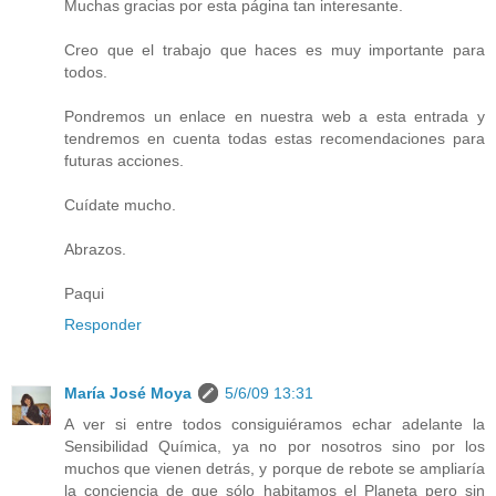
Muchas gracias por esta página tan interesante.
Creo que el trabajo que haces es muy importante para
todos.
Pondremos un enlace en nuestra web a esta entrada y
tendremos en cuenta todas estas recomendaciones para
futuras acciones.
Cuídate mucho.
Abrazos.
Paqui
Responder
María José Moya
5/6/09 13:31
A ver si entre todos consiguiéramos echar adelante la
Sensibilidad Química, ya no por nosotros sino por los
muchos que vienen detrás, y porque de rebote se ampliaría
la conciencia de que sólo habitamos el Planeta pero sin