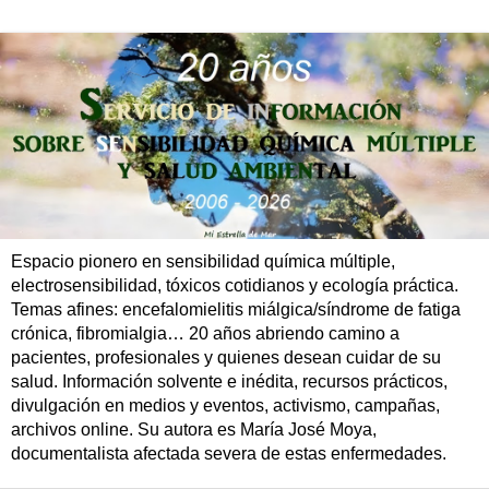
Espacio pionero en sensibilidad química múltiple,
electrosensibilidad, tóxicos cotidianos y ecología práctica.
Temas afines: encefalomielitis miálgica/síndrome de fatiga
crónica, fibromialgia… 20 años abriendo camino a
pacientes, profesionales y quienes desean cuidar de su
salud. Información solvente e inédita, recursos prácticos,
divulgación en medios y eventos, activismo, campañas,
archivos online. Su autora es María José Moya,
documentalista afectada severa de estas enfermedades.