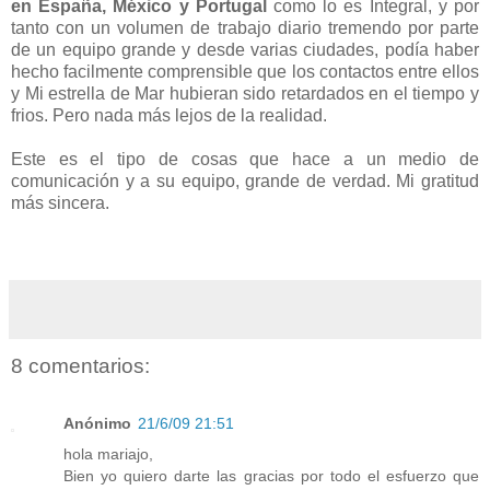
en España, México y Portugal
como lo es Integral, y por
tanto con un volumen de trabajo diario tremendo por parte
de un equipo grande y desde varias ciudades, podía haber
hecho facilmente comprensible que los contactos entre ellos
y Mi estrella de Mar hubieran sido retardados en el tiempo y
frios. Pero nada más lejos de la realidad.
Este es el tipo de cosas que hace a un medio de
comunicación y a su equipo, grande de verdad. Mi gratitud
más sincera.
8 comentarios:
Anónimo
21/6/09 21:51
hola mariajo,
Bien yo quiero darte las gracias por todo el esfuerzo que