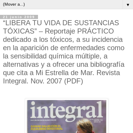
▼
21 junio 2009
“LIBERA TU VIDA DE SUSTANCIAS
TÓXICAS” – Reportaje PRÁCTICO
dedicado a los tóxicos, a su incidencia
en la aparición de enfermedades como
la sensibilidad química múltiple, a
alternativas y a ofrecer una bibliografía
que cita a Mi Estrella de Mar. Revista
Integral. Nov. 2007 (PDF)