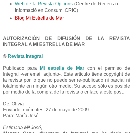
Web de la Revista Opcions
(Centre de Recerca i
Informació en Consum, CRIC)
Blog Mi Estrella de Mar
AUTORIZACIÓN DE DIFUSIÓN DE LA REVISTA
INTEGRAL A MI ESTRELLA DE MAR
©
Revista Integral
Publicado para
Mi estrella de Mar
con el permiso de
Integral -ver email adjunto-. Este artículo tiene copyright de
la revista por lo que no puede ser re-publicado ni parcial ni
totalmente en ningún otro medio. Su acceso sólo es posible
por medio de la compra de la revista o enlace a este post.
De: Olivia
Enviado: miércoles, 27 de mayo de 2009
Para: María José
Estimada Mª José,