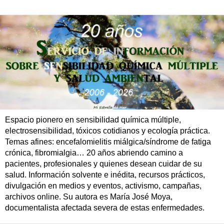
Espacio pionero en sensibilidad química múltiple,
electrosensibilidad, tóxicos cotidianos y ecología práctica.
Temas afines: encefalomielitis miálgica/síndrome de fatiga
crónica, fibromialgia… 20 años abriendo camino a
pacientes, profesionales y quienes desean cuidar de su
salud. Información solvente e inédita, recursos prácticos,
divulgación en medios y eventos, activismo, campañas,
archivos online. Su autora es María José Moya,
documentalista afectada severa de estas enfermedades.