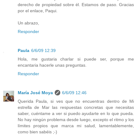
derecho de propiedad sobre él. Estamos de paso. Gracias
por el enlace, Paqui.
Un abrazo,
Responder
Paula
6/6/09 12:39
Hola, me gustaria charlar si puede ser, porque me
encantaria hacerle unas preguntas.
Responder
María José Moya
6/6/09 12:46
Querida Paula, si ves que no encuentras dentro de Mi
estrella de Mar las respuestas concretas que necesitas
saber, cuéntame a ver si puedo ayudarte en lo que pueda.
No hay ningún problema desde luego, excepto el ritmo y los
límites propios que marca mi salud, lamentablemente,
como bien sabéis ;-)