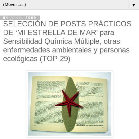
▼
04 junio 2009
SELECCIÓN DE POSTS PRÁCTICOS
DE ‘MI ESTRELLA DE MAR’ para
Sensibilidad Química Múltiple, otras
enfermedades ambientales y personas
ecológicas (TOP 29)