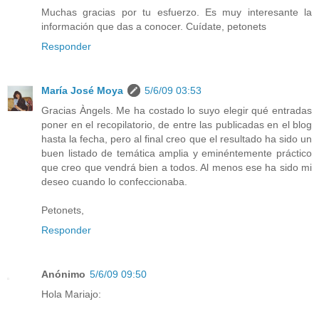
Muchas gracias por tu esfuerzo. Es muy interesante la
información que das a conocer. Cuídate, petonets
Responder
María José Moya
5/6/09 03:53
Gracias Àngels. Me ha costado lo suyo elegir qué entradas
poner en el recopilatorio, de entre las publicadas en el blog
hasta la fecha, pero al final creo que el resultado ha sido un
buen listado de temática amplia y eminéntemente práctico
que creo que vendrá bien a todos. Al menos ese ha sido mi
deseo cuando lo confeccionaba.
Petonets,
Responder
Anónimo
5/6/09 09:50
Hola Mariajo: