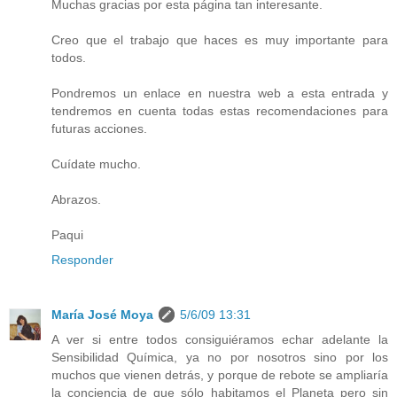
Muchas gracias por esta página tan interesante.
Creo que el trabajo que haces es muy importante para
todos.
Pondremos un enlace en nuestra web a esta entrada y
tendremos en cuenta todas estas recomendaciones para
futuras acciones.
Cuídate mucho.
Abrazos.
Paqui
Responder
María José Moya
5/6/09 13:31
A ver si entre todos consiguiéramos echar adelante la
Sensibilidad Química, ya no por nosotros sino por los
muchos que vienen detrás, y porque de rebote se ampliaría
la conciencia de que sólo habitamos el Planeta pero sin