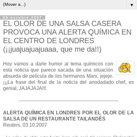
▼
05 octubre 2007
EL OLOR DE UNA SALSA CASERA
PROVOCA UNA ALERTA QUÍMICA EN
EL CENTRO DE LONDRES
(¡¡juajuajuajuaaa, que me da!!)
Hoy vamos a darle humor al tema químicos con
esta noticia que parece sacada de una situación
absurda de película de los hermanos Marx, jejeje.
¡¡¡La frase del final de la noticia del anodadado chef, es
genial, JAJAJAJA!!!.
-----------------------------------------------------------------
ALERTA QUÍMICA EN LONDRES POR EL OLOR DE LA
SALSA DE UN RESTAURANTE TAILANDÉS
Reuters. 03.10.2007