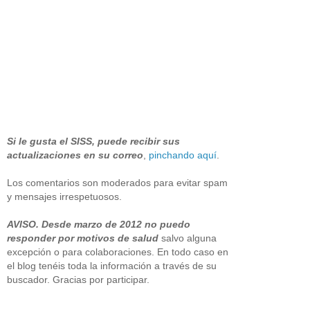
Si le gusta el SISS, puede recibir sus
actualizaciones en su correo
,
pinchando aquí
.
Los comentarios son moderados para evitar spam
y mensajes irrespetuosos.
AVISO. Desde marzo de 2012 no puedo
responder por motivos de salud
salvo alguna
excepción o para colaboraciones. En todo caso en
el blog tenéis toda la información a través de su
buscador. Gracias por participar.