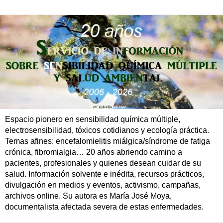
Espacio pionero en sensibilidad química múltiple,
electrosensibilidad, tóxicos cotidianos y ecología práctica.
Temas afines: encefalomielitis miálgica/síndrome de fatiga
crónica, fibromialgia… 20 años abriendo camino a
pacientes, profesionales y quienes desean cuidar de su
salud. Información solvente e inédita, recursos prácticos,
divulgación en medios y eventos, activismo, campañas,
archivos online. Su autora es María José Moya,
documentalista afectada severa de estas enfermedades.