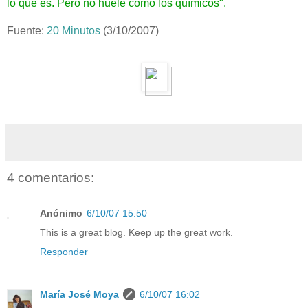
lo que es. Pero no huele como los químicos".
Fuente:
20 Minutos
(3/10/2007)
4 comentarios:
Anónimo
6/10/07 15:50
This is a great blog. Keep up the great work.
Responder
María José Moya
6/10/07 16:02