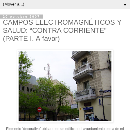
▼
20 octubre 2007
CAMPOS ELECTROMAGNÉTICOS Y
SALUD: “CONTRA CORRIENTE”
(PARTE I. A favor)
Elemento “decorativo” ubicado en un edificio del ayuntamiento cerca de mi