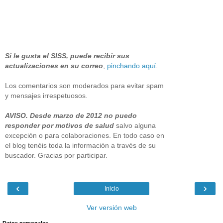
Si le gusta el SISS, puede recibir sus
actualizaciones en su correo
,
pinchando aquí
.
Los comentarios son moderados para evitar spam
y mensajes irrespetuosos.
AVISO. Desde marzo de 2012 no puedo
responder por motivos de salud
salvo alguna
excepción o para colaboraciones. En todo caso en
el blog tenéis toda la información a través de su
buscador. Gracias por participar.
‹
›
Inicio
Ver versión web