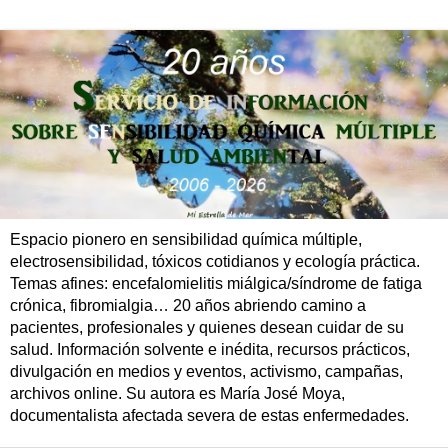
Espacio pionero en sensibilidad química múltiple,
electrosensibilidad, tóxicos cotidianos y ecología práctica.
Temas afines: encefalomielitis miálgica/síndrome de fatiga
crónica, fibromialgia… 20 años abriendo camino a
pacientes, profesionales y quienes desean cuidar de su
salud. Información solvente e inédita, recursos prácticos,
divulgación en medios y eventos, activismo, campañas,
archivos online. Su autora es María José Moya,
documentalista afectada severa de estas enfermedades.