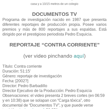
casa y a 10/15 metros de un colegio
DOCUMENTOS TV
Programa de investigación nacido en 1987 que presenta
diferentes reportajes de producción propia. Posee varios
premios y más de 800 reportajes a sus espaldas. Está
dirigido por el prestigioso periodista Pedro Esquicia.
REPORTAJE “CONTRA CORRIENTE”
(ver video pinchando
aquí
)
Título: Contra corriente
Duración: 51:15’
Género: reportaje de investigación
Fecha: [2002?]
Director: Pedro Barbadillo
Director Ejecutivo de la Producción: Pedro Esquicia
Observaciones: el video presenta 2 breves cortes (en 06:59
y en 10:38) que se solapan con “Carga tóxica”, otro
documental de “Documentos TV”, y que puede verse