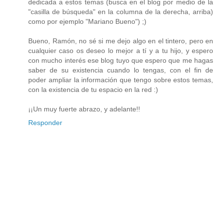
dedicada a estos temas (busca en el blog por medio de la
"casilla de búsqueda" en la columna de la derecha, arriba)
como por ejemplo "Mariano Bueno") ;)
Bueno, Ramón, no sé si me dejo algo en el tintero, pero en
cualquier caso os deseo lo mejor a tí y a tu hijo, y espero
con mucho interés ese blog tuyo que espero que me hagas
saber de su existencia cuando lo tengas, con el fin de
poder ampliar la información que tengo sobre estos temas,
con la existencia de tu espacio en la red :)
¡¡Un muy fuerte abrazo, y adelante!!
Responder