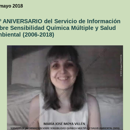
 mayo 2018
º ANIVERSARIO del Servicio de Información
bre Sensibilidad Química Múltiple y Salud
biental (2006-2018)