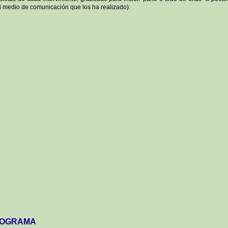
l medio de comunicación que los ha realizado):
OGRAMA