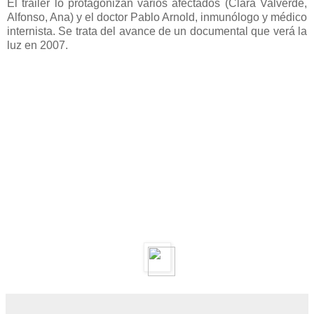
El trailer lo protagonizan varios afectados (Clara Valverde,
Alfonso, Ana) y el doctor Pablo Arnold, inmunólogo y médico
internista. Se trata del avance de un documental que verá la
luz en 2007.