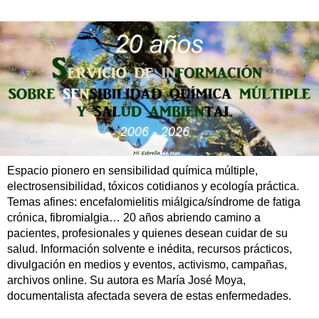
Espacio pionero en sensibilidad química múltiple,
electrosensibilidad, tóxicos cotidianos y ecología práctica.
Temas afines: encefalomielitis miálgica/síndrome de fatiga
crónica, fibromialgia… 20 años abriendo camino a
pacientes, profesionales y quienes desean cuidar de su
salud. Información solvente e inédita, recursos prácticos,
divulgación en medios y eventos, activismo, campañas,
archivos online. Su autora es María José Moya,
documentalista afectada severa de estas enfermedades.