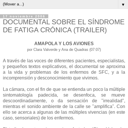
▼
17 noviembre 2006
DOCUMENTAL SOBRE EL SÍNDROME
DE FATIGA CRÓNICA (TRAILER)
AMAPOLA Y LOS AVIONES
por Clara Valverde y Ana de Quadras (07:07)
A través de las voces de diferentes pacientes, especialistas,
y pequeños textos explicativos, el documental se aproxima
a la vida y problemas de los enfermos de SFC, y a la
incomprensión y desconocimiento que vivimos.
La cámara, con el fin de que se entienda un poco la múltiple
sintomatología padecida, se desenfoca, se mueve
descoordinadamente, o da sensación de "irrealidad",
mientras el sonido ambiente de la calle se "amplifica". Con
ello se acerca a algunas de las múltiples vivencias (en este
caso, sensoriales) de los enfermos.