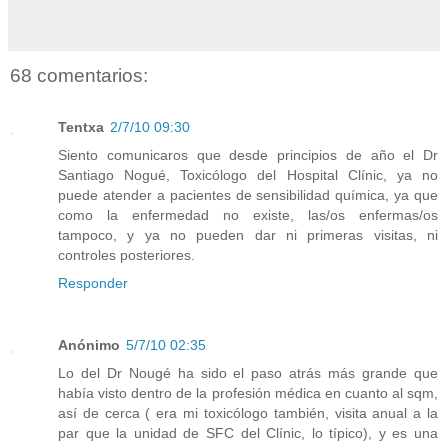
68 comentarios:
Tentxa
2/7/10 09:30
Siento comunicaros que desde principios de año el Dr
Santiago Nogué, Toxicólogo del Hospital Clínic, ya no
puede atender a pacientes de sensibilidad química, ya que
como la enfermedad no existe, las/os enfermas/os
tampoco, y ya no pueden dar ni primeras visitas, ni
controles posteriores.
Responder
Anónimo
5/7/10 02:35
Lo del Dr Nougé ha sido el paso atrás más grande que
había visto dentro de la profesión médica en cuanto al sqm,
así de cerca ( era mi toxicólogo también, visita anual a la
par que la unidad de SFC del Clínic, lo típico), y es una