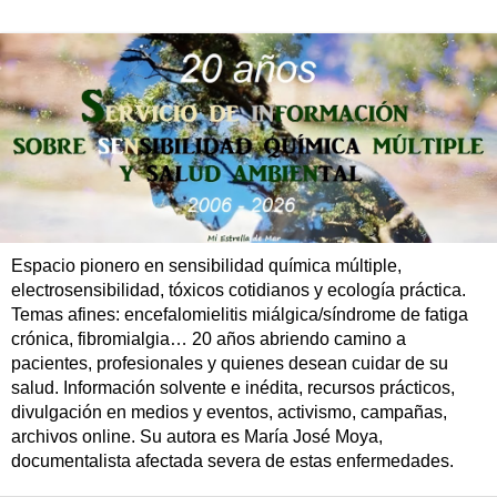
Espacio pionero en sensibilidad química múltiple,
electrosensibilidad, tóxicos cotidianos y ecología práctica.
Temas afines: encefalomielitis miálgica/síndrome de fatiga
crónica, fibromialgia… 20 años abriendo camino a
pacientes, profesionales y quienes desean cuidar de su
salud. Información solvente e inédita, recursos prácticos,
divulgación en medios y eventos, activismo, campañas,
archivos online. Su autora es María José Moya,
documentalista afectada severa de estas enfermedades.