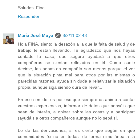
Saludos. Fina.
Responder
María José Moya
8/2/11 02:43
Hola FINA, siento la desazón a la que la falta de salud y de
trabajo te están llevando. Te agradezco que nos hayas
contado tu caso, que seguro ayudará a que otros
compañeros se sientan reflejados en él. Como suele
decirse, las penas en compañía son menos porque el ver
que la situación pinta mal para otros por las mismas o
parecidas razones, ayuda sin duda a relativizar la situación
propia, aunque siga siendo dura de llevar...
En ese sentido, es por eso que siempre os animo a contar
vuestras experiencias, informar de datos que penséis que
sean de interés, a opinar sobre las cosas y a participar:
¡ayudáis a otros compañeros aunque no lo sepáis!.
Lo de las derivaciones, si es cierto que según en qué
comunidades (si no en todas, de forma simultánea a la