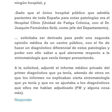
ningún hospital, y
-Dado que el único hospital público que admitía
pacientes de toda España para estas patologías era el
Hospital Clínic (Unidad de Fatiga Crónica, con el Dr.
Joaquim Fernández-Solà, como jefe del Departamento).
… solicitaba ser derivada para pedir una segunda
opinión médica de un centro público, con el fin de
hacer un diagnóstico diferencial de estas patologías y
poder con ello saber a qué atenerme respecto a la
sintomatología que venía tiempo presentando.
A la solicitud, adjunté el informe médico privado del
primer diagnóstico que ya tenía, además de otros en
que los informes no explicaban cierta sintomatología
que yo tenía y que no se ajustaba a los diagnósticos
que ellos me habían adjudicado (FM y alguna cosa
más).
Responder