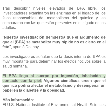
Tras descubrir niveles elevados de BPA libre, los
investigadores examinaron las enzimas en el hígado de los
fetos responsables del metabolismo del químico y las
compararon con las que están presentes en el hígado de los
adultos.
"
Nuestra investigación demuestra que el argumento de
que el (BPA) se metaboliza muy rápido no es cierto en el
feto
", apuntó Dolinoy.
Los investigadores señalan que la dosis interna de BPA es
muy importante para determinar los efectos nocivos sobre la
salud humana.
El BPA llega al cuerpo por ingestión, inhalación y
contacto con la piel.
Algunos científicos creen que el
químico podría afectar el metabolismo y desempeñar un
papel en la diabetes y la obesidad.
Más información
:
El U.S. National Institute of Environmental Health Sciences