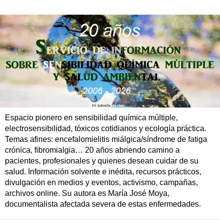
Espacio pionero en sensibilidad química múltiple,
electrosensibilidad, tóxicos cotidianos y ecología práctica.
Temas afines: encefalomielitis miálgica/síndrome de fatiga
crónica, fibromialgia… 20 años abriendo camino a
pacientes, profesionales y quienes desean cuidar de su
salud. Información solvente e inédita, recursos prácticos,
divulgación en medios y eventos, activismo, campañas,
archivos online. Su autora es María José Moya,
documentalista afectada severa de estas enfermedades.