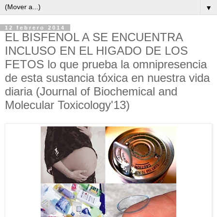
▼
12 febrero 2014
EL BISFENOL A SE ENCUENTRA
INCLUSO EN EL HIGADO DE LOS
FETOS lo que prueba la omnipresencia
de esta sustancia tóxica en nuestra vida
diaria (Journal of Biochemical and
Molecular Toxicology'13)