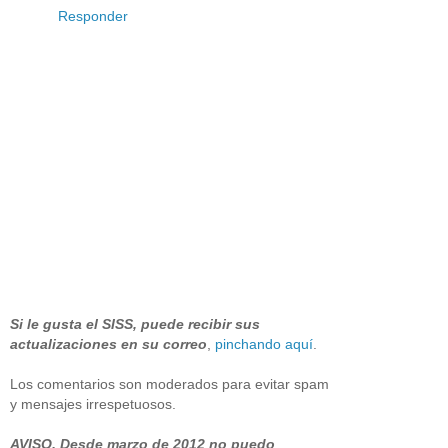
Responder
Si le gusta el SISS, puede recibir sus
actualizaciones en su correo
,
pinchando aquí
.
Los comentarios son moderados para evitar spam
y mensajes irrespetuosos.
AVISO. Desde marzo de 2012 no puedo