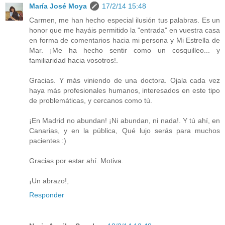
María José Moya
17/2/14 15:48
Carmen, me han hecho especial ilusión tus palabras. Es un
honor que me hayáis permitido la "entrada" en vuestra casa
en forma de comentarios hacia mi persona y Mi Estrella de
Mar. ¡Me ha hecho sentir como un cosquilleo... y
familiaridad hacia vosotros!.
Gracias. Y más viniendo de una doctora. Ojala cada vez
haya más profesionales humanos, interesados en este tipo
de problemáticas, y cercanos como tú.
¡En Madrid no abundan! ¡Ni abundan, ni nada!. Y tú ahí, en
Canarias, y en la pública, Qué lujo serás para muchos
pacientes :)
Gracias por estar ahí. Motiva.
¡Un abrazo!,
Responder