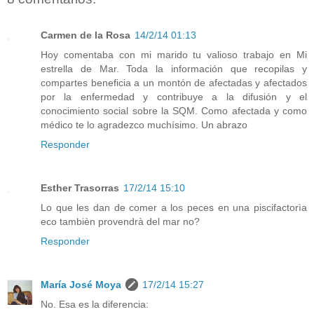
Carmen de la Rosa
14/2/14 01:13
Hoy comentaba con mi marido tu valioso trabajo en Mi
estrella de Mar. Toda la información que recopilas y
compartes beneficia a un montón de afectadas y afectados
por la enfermedad y contribuye a la difusión y el
conocimiento social sobre la SQM. Como afectada y como
médico te lo agradezco muchísimo. Un abrazo
Responder
Esther Trasorras
17/2/14 15:10
Lo que les dan de comer a los peces en una piscifactorìa
eco tambièn provendrà del mar no?
Responder
María José Moya
17/2/14 15:27
No. Esa es la diferencia: