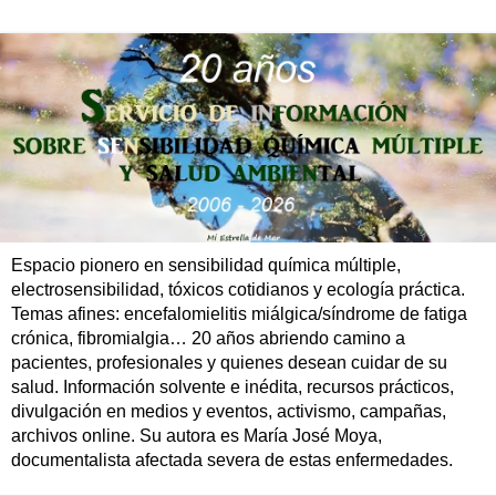
Espacio pionero en sensibilidad química múltiple,
electrosensibilidad, tóxicos cotidianos y ecología práctica.
Temas afines: encefalomielitis miálgica/síndrome de fatiga
crónica, fibromialgia… 20 años abriendo camino a
pacientes, profesionales y quienes desean cuidar de su
salud. Información solvente e inédita, recursos prácticos,
divulgación en medios y eventos, activismo, campañas,
archivos online. Su autora es María José Moya,
documentalista afectada severa de estas enfermedades.