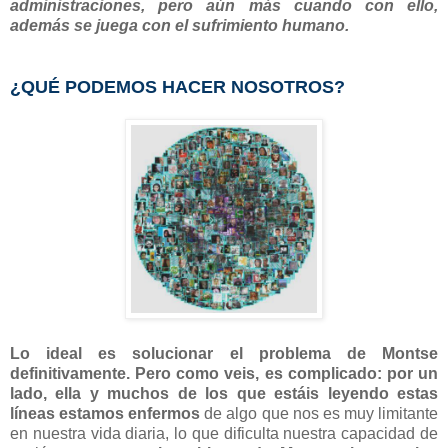
administraciones, pero aún más cuando con ello,
además se juega con el sufrimiento humano.
¿QUÉ PODEMOS HACER NOSOTROS?
Lo ideal es solucionar el problema de Montse
definitivamente. Pero como veis, es complicado: por un
lado, ella y muchos de los que estáis leyendo estas
líneas estamos enfermos
de algo que nos es muy limitante
en nuestra vida diaria, lo que dificulta nuestra capacidad de