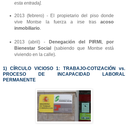
esta entrada].
2013 (febrero) - El propietario del piso donde
vive Montse la fuerza a irse tras
acoso
inmobiliario
.
2013 (abril) -
Denegación del PIRMI, por
Bienestar Social
(sabiendo que Montse está
viviendo en la calle).
1) CÍRCULO VICIOSO 1: TRABAJO-COTIZACIÓN vs.
PROCESO DE INCAPACIDAD LABORAL
PERMANENTE