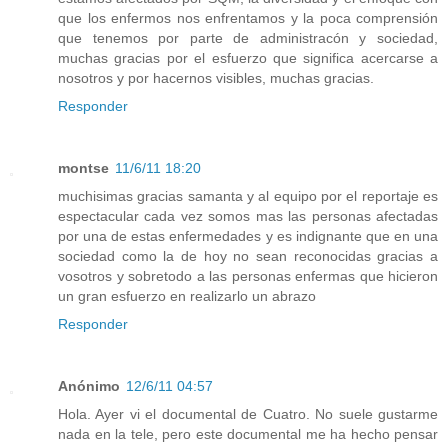
que los enfermos nos enfrentamos y la poca comprensión
que tenemos por parte de administracón y sociedad,
muchas gracias por el esfuerzo que significa acercarse a
nosotros y por hacernos visibles, muchas gracias.
Responder
montse
11/6/11 18:20
muchisimas gracias samanta y al equipo por el reportaje es
espectacular cada vez somos mas las personas afectadas
por una de estas enfermedades y es indignante que en una
sociedad como la de hoy no sean reconocidas gracias a
vosotros y sobretodo a las personas enfermas que hicieron
un gran esfuerzo en realizarlo un abrazo
Responder
Anónimo
12/6/11 04:57
Hola. Ayer vi el documental de Cuatro. No suele gustarme
nada en la tele, pero este documental me ha hecho pensar