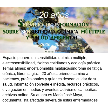
Espacio pionero en sensibilidad química múltiple,
electrosensibilidad, tóxicos cotidianos y ecología práctica.
Temas afines: encefalomielitis miálgica/síndrome de fatiga
crónica, fibromialgia… 20 años abriendo camino a
pacientes, profesionales y quienes desean cuidar de su
salud. Información solvente e inédita, recursos prácticos,
divulgación en medios y eventos, activismo, campañas,
archivos online. Su autora es María José Moya,
documentalista afectada severa de estas enfermedades.