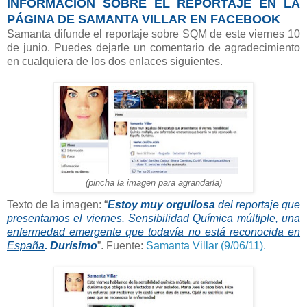
INFORMACIÓN SOBRE EL REPORTAJE EN LA
PÁGINA DE SAMANTA VILLAR EN FACEBOOK
Samanta difunde el reportaje sobre SQM de este viernes 10
de junio. Puedes dejarle un comentario de agradecimiento
en cualquiera de los dos enlaces siguientes.
(pincha la imagen para agrandarla)
Texto de la imagen: “
Estoy muy orgullosa
del reportaje que
presentamos el viernes. Sensibilidad Química múltiple,
una
enfermedad emergente
que todavía no está reconocida en
España
.
Durísimo
”. Fuente:
Samanta Villar (9/06/11).