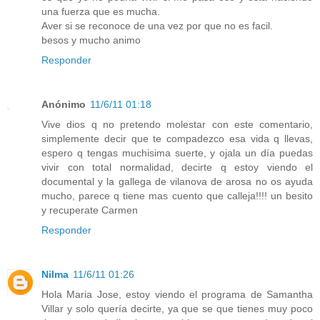
una fuerza que es mucha.
Aver si se reconoce de una vez por que no es facil.
besos y mucho animo
Responder
Anónimo
11/6/11 01:18
Vive dios q no pretendo molestar con este comentario,
simplemente decir que te compadezco esa vida q llevas,
espero q tengas muchisima suerte, y ojala un día puedas
vivir con total normalidad, decirte q estoy viendo el
documental y la gallega de vilanova de arosa no os ayuda
mucho, parece q tiene mas cuento que calleja!!!! un besito
y recuperate Carmen
Responder
Nilma
11/6/11 01:26
Hola Maria Jose, estoy viendo el programa de Samantha
Villar y solo quería decirte, ya que se que tienes muy poco