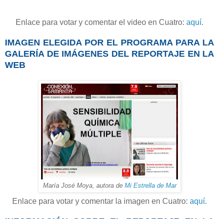
Enlace para votar y comentar el video en Cuatro:
aquí
.
IMAGEN ELEGIDA POR EL PROGRAMA PARA LA
GALERÍA DE IMÁGENES DEL REPORTAJE EN LA
WEB
María José Moya, autora de
Mi Estrella de Mar
Enlace para votar y comentar la imagen en Cuatro:
aquí.