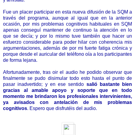
Fue un placer participar en esta nueva difusión de la SQM a
través del programa, aunque al igual que en la anterior
ocasión, por mis problemas cognitivos habituales en SQM
apenas conseguí mantener de continuo la atención en lo
que se decía; y por lo mismo tuve también que hacer un
esfuerzo considerable para poder hilar con coherencia mis
argumentaciones, además de por mi fuerte fatiga crónica y
porque desde el auricular del teléfono oía a los participantes
de forma lejana.
Afortunadamente, tras oir el audio he podido observar que
finalmente se pudo
disimular todo esto hasta el punto de
pasar inadvertido; y en ese sentido
salió bastante bien
gracias al amable apoyo y soporte que en todo
momento me brindaron los profesionales intervinientes,
ya avisados con antelación de mis problemas
cognitivos
. Espero que disfrutéis del audio.