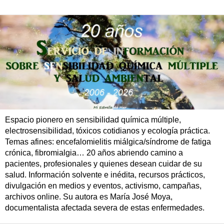
Espacio pionero en sensibilidad química múltiple,
electrosensibilidad, tóxicos cotidianos y ecología práctica.
Temas afines: encefalomielitis miálgica/síndrome de fatiga
crónica, fibromialgia… 20 años abriendo camino a
pacientes, profesionales y quienes desean cuidar de su
salud. Información solvente e inédita, recursos prácticos,
divulgación en medios y eventos, activismo, campañas,
archivos online. Su autora es María José Moya,
documentalista afectada severa de estas enfermedades.