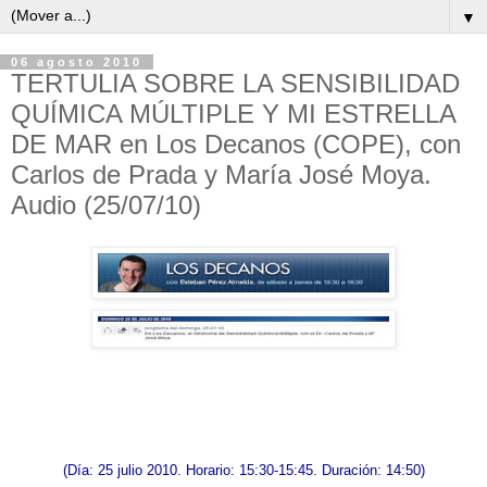
▼
06 agosto 2010
TERTULIA SOBRE LA SENSIBILIDAD
QUÍMICA MÚLTIPLE Y MI ESTRELLA
DE MAR en Los Decanos (COPE), con
Carlos de Prada y María José Moya.
Audio (25/07/10)
(Día: 25 julio 2010. Horario: 15:30-15:45. Duración: 14:50)