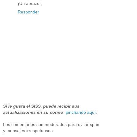
¡Un abrazo!,
Responder
Si le gusta el SISS, puede recibir sus
actualizaciones en su correo
,
pinchando aquí
.
Los comentarios son moderados para evitar spam
y mensajes irrespetuosos.