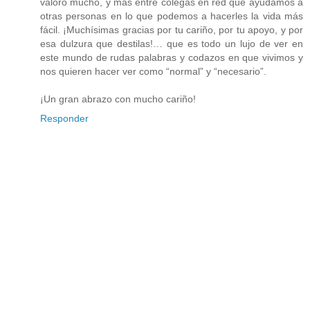
valoro mucho, y más entre colegas en red que ayudamos a
otras personas en lo que podemos a hacerles la vida más
fácil. ¡Muchísimas gracias por tu cariño, por tu apoyo, y por
esa dulzura que destilas!… que es todo un lujo de ver en
este mundo de rudas palabras y codazos en que vivimos y
nos quieren hacer ver como “normal” y “necesario”.
¡Un gran abrazo con mucho cariño!
Responder