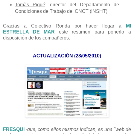
Tomàs Piqué
: director del Departamento de
Condiciones de Trabajo del CNCT (INSHT).
Gracias a Colectivo Ronda por hacer llegar a
MI
ESTRELLA DE MAR
este resumen para ponerlo a
disposición de los compañeros.
ACTUALIZACIÓN (28/05/2010)
FRESQUI
-que, como ellos mismos indican, es una "web de