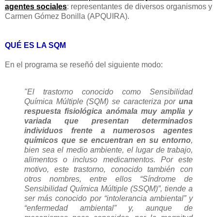
agentes sociales
: representantes de diversos organismos y
Carmen Gómez Bonilla (APQUIRA).
QUÉ ES LA SQM
En el programa se reseñó del siguiente modo:
"El trastorno conocido como Sensibilidad
Química Múltiple (SQM) se caracteriza por
una
respuesta fisiológica anómala muy amplia y
variada que presentan determinados
individuos frente a numerosos agentes
químicos que se encuentran en su entorno
,
bien sea el medio ambiente, el lugar de trabajo,
alimentos o incluso medicamentos. Por este
motivo, este trastorno, conocido también con
otros nombres, entre ellos “Síndrome de
Sensibilidad Química Múltiple (SSQM)”, tiende a
ser más conocido por “intolerancia ambiental” y
“enfermedad ambiental” y, aunque de