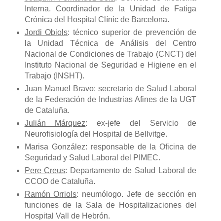
Interna. Coordinador de la Unidad de Fatiga
Crónica del Hospital Clínic de Barcelona.
Jordi Obiols
: técnico superior de prevención de
la Unidad Técnica de Análisis del Centro
Nacional de Condiciones de Trabajo (CNCT) del
Instituto Nacional de Seguridad e Higiene en el
Trabajo (INSHT).
Juan Manuel Bravo
: secretario de Salud Laboral
de la Federación de Industrias Afines de la UGT
de Cataluña.
Julián Márquez
: ex-jefe del Servicio de
Neurofisiología del Hospital de Bellvitge.
Marisa González: responsable de la Oficina de
Seguridad y Salud Laboral del PIMEC.
Pere Creus
: Departamento de Salud Laboral de
CCOO de Cataluña.
Ramón Orriols
: neumólogo. Jefe de sección en
funciones de la Sala de Hospitalizaciones del
Hospital Vall de Hebrón.