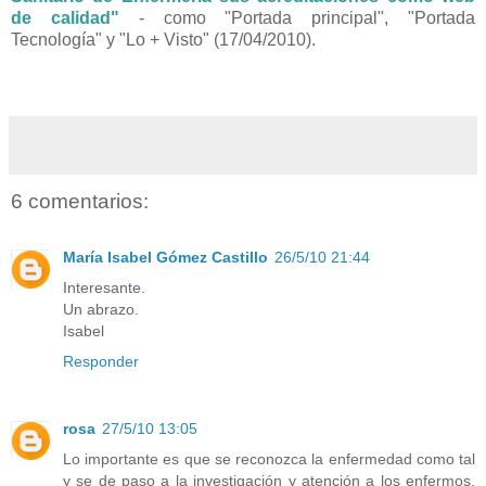
de calidad"
- como "Portada principal", "Portada
Tecnología" y "Lo + Visto" (17/04/2010).
6 comentarios:
María Isabel Gómez Castillo
26/5/10 21:44
Interesante.
Un abrazo.
Isabel
Responder
rosa
27/5/10 13:05
Lo importante es que se reconozca la enfermedad como tal
y se de paso a la investigación y atención a los enfermos,