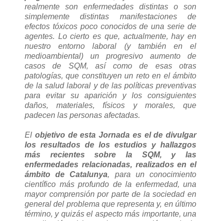
realmente son enfermedades distintas o son
simplemente distintas manifestaciones de
efectos tóxicos poco conocidos de una serie de
agentes. Lo cierto es que, actualmente, hay en
nuestro entorno laboral (y también en el
medioambiental) un progresivo aumento de
casos de SQM, así como de esas otras
patologías, que constituyen un reto en el ámbito
de la salud laboral y de las políticas preventivas
para evitar su aparición y los consiguientes
daños, materiales, físicos y morales, que
padecen las personas afectadas.
El
objetivo de esta Jornada es el de divulgar
los resultados de los estudios y hallazgos
más recientes sobre la SQM, y las
enfermedades relacionadas, realizados en el
ámbito de Catalunya
, para un conocimiento
científico más profundo de la enfermedad, una
mayor comprensión por parte de la sociedad en
general del problema que representa y, en último
término, y quizás el aspecto más importante, una