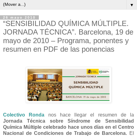
▼
26 mayo 2010
“SENSIBILIDAD QUÍMICA MÚLTIPLE.
JORNADA TÉCNICA”. Barcelona, 19 de
mayo de 2010 – Programa, ponentes y
resumen en PDF de las ponencias
Colectivo Ronda
nos hace llegar el resumen de la
Jornada Técnica sobre Síndrome de Sensibilidad
Química Múltiple celebrado hace unos días en el Centro
Nacional de Condiciones de Trabajo de Barcelona.
El