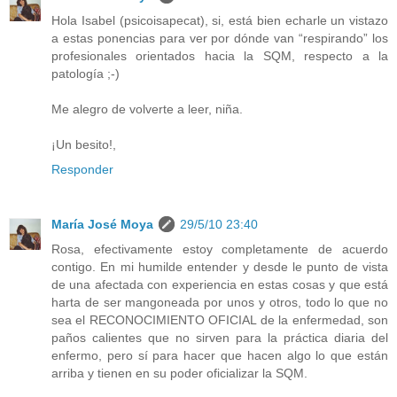
Hola Isabel (psicoisapecat), si, está bien echarle un vistazo
a estas ponencias para ver por dónde van “respirando” los
profesionales orientados hacia la SQM, respecto a la
patología ;-)
Me alegro de volverte a leer, niña.
¡Un besito!,
Responder
María José Moya
29/5/10 23:40
Rosa, efectivamente estoy completamente de acuerdo
contigo. En mi humilde entender y desde le punto de vista
de una afectada con experiencia en estas cosas y que está
harta de ser mangoneada por unos y otros, todo lo que no
sea el RECONOCIMIENTO OFICIAL de la enfermedad, son
paños calientes que no sirven para la práctica diaria del
enfermo, pero sí para hacer que hacen algo lo que están
arriba y tienen en su poder oficializar la SQM.