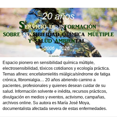
Espacio pionero en sensibilidad química múltiple,
electrosensibilidad, tóxicos cotidianos y ecología práctica.
Temas afines: encefalomielitis miálgica/síndrome de fatiga
crónica, fibromialgia… 20 años abriendo camino a
pacientes, profesionales y quienes desean cuidar de su
salud. Información solvente e inédita, recursos prácticos,
divulgación en medios y eventos, activismo, campañas,
archivos online. Su autora es María José Moya,
documentalista afectada severa de estas enfermedades.