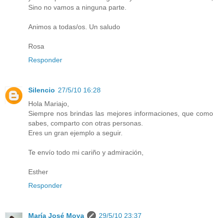
Sino no vamos a ninguna parte.
Animos a todas/os. Un saludo
Rosa
Responder
Silencio
27/5/10 16:28
Hola Mariajo,
Siempre nos brindas las mejores informaciones, que como
sabes, comparto con otras personas.
Eres un gran ejemplo a seguir.
Te envío todo mi cariño y admiración,
Esther
Responder
María José Moya
29/5/10 23:37