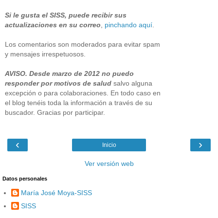
Si le gusta el SISS, puede recibir sus
actualizaciones en su correo
,
pinchando aquí
.
Los comentarios son moderados para evitar spam
y mensajes irrespetuosos.
AVISO. Desde marzo de 2012 no puedo
responder por motivos de salud
salvo alguna
excepción o para colaboraciones. En todo caso en
el blog tenéis toda la información a través de su
buscador. Gracias por participar.
‹
›
Inicio
Ver versión web
Datos personales
María José Moya-SISS
SISS