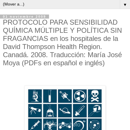
▼
01 noviembre 2009
PROTOCOLO PARA SENSIBILIDAD
QUÍMICA MÚLTIPLE Y POLÍTICA SIN
FRAGANCIAS en los hospitales de la
David Thompson Health Region.
Canadá. 2008. Traducción: María José
Moya (PDFs en español e inglés)