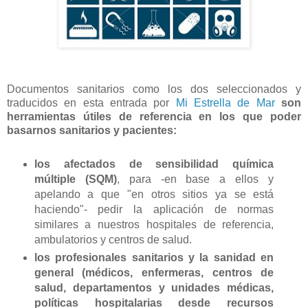
Documentos sanitarios como los dos seleccionados y
traducidos en esta entrada por
Mi Estrella de Mar
son
herramientas útiles de referencia en los que poder
basarnos sanitarios y pacientes:
los afectados de sensibilidad química
múltiple (SQM)
, para -en base a ellos y
apelando a que "en otros sitios ya se está
haciendo"- pedir la aplicación de normas
similares a nuestros hospitales de referencia,
ambulatorios y centros de salud.
los profesionales sanitarios y la sanidad en
general (médicos, enfermeras, centros de
salud, departamentos y unidades médicas,
políticas hospitalarias desde recursos