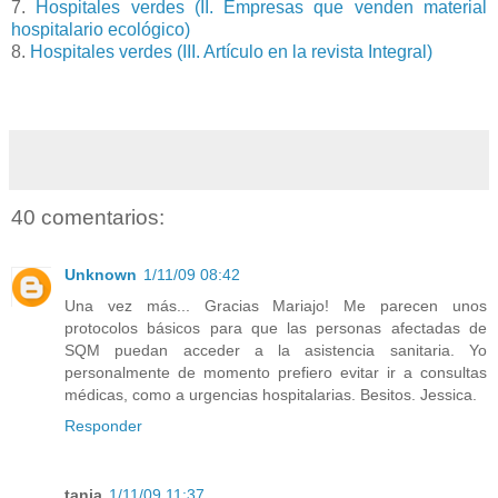
7.
Hospitales verdes (II. Empresas que venden material
hospitalario ecológico)
8.
Hospitales verdes (III. Artículo en la revista Integral)
40 comentarios:
Unknown
1/11/09 08:42
Una vez más... Gracias Mariajo! Me parecen unos
protocolos básicos para que las personas afectadas de
SQM puedan acceder a la asistencia sanitaria. Yo
personalmente de momento prefiero evitar ir a consultas
médicas, como a urgencias hospitalarias. Besitos. Jessica.
Responder
tania
1/11/09 11:37