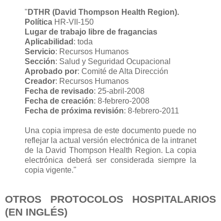
"
DTHR (David Thompson Health Region).
Política
HR-VII-150
Lugar de trabajo libre de fragancias
Aplicabilidad
: toda
Servicio
: Recursos Humanos
Sección
: Salud y Seguridad Ocupacional
Aprobado por
: Comité de Alta Dirección
Creador
: Recursos Humanos
Fecha de revisado
: 25-abril-2008
Fecha de creación
: 8-febrero-2008
Fecha de próxima revisión
: 8-febrero-2011
Una copia impresa de este documento puede no
reflejar la actual versión electrónica de la intranet
de la David Thompson Health Region. La copia
electrónica deberá ser considerada siempre la
copia vigente."
OTROS PROTOCOLOS HOSPITALARIOS
(EN INGLÉS)