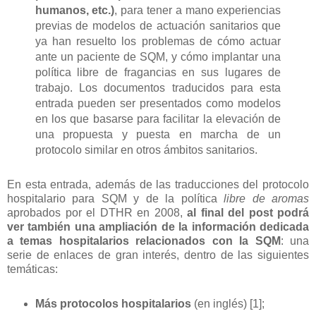
humanos, etc.)
, para tener a mano experiencias
previas de modelos de actuación sanitarios que
ya han resuelto los problemas de cómo actuar
ante un paciente de SQM, y cómo implantar una
política libre de fragancias en sus lugares de
trabajo. Los documentos traducidos para esta
entrada pueden ser presentados como modelos
en los que basarse para facilitar la elevación de
una propuesta y puesta en marcha de un
protocolo similar en otros ámbitos sanitarios.
En esta entrada, además de las traducciones del protocolo
hospitalario para SQM y de la política
libre de aromas
aprobados por el DTHR en 2008,
al final del post podrá
ver también una ampliación de la información dedicada
a temas hospitalarios relacionados con la SQM
: una
serie de enlaces de gran interés, dentro de las siguientes
temáticas:
Más protocolos hospitalarios
(en inglés) [1];