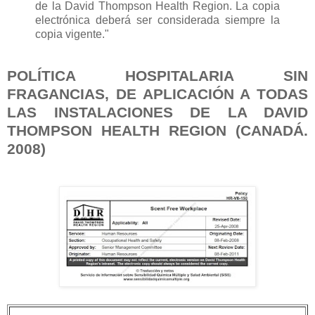
de la David Thompson Health Region. La copia
electrónica deberá ser considerada siempre la
copia vigente."
POLÍTICA HOSPITALARIA SIN
FRAGANCIAS, DE APLICACIÓN A TODAS
LAS INSTALACIONES DE LA DAVID
THOMPSON HEALTH REGION (CANADÁ.
2008)