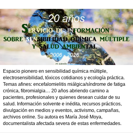
Espacio pionero en sensibilidad química múltiple,
electrosensibilidad, tóxicos cotidianos y ecología práctica.
Temas afines: encefalomielitis miálgica/síndrome de fatiga
crónica, fibromialgia… 20 años abriendo camino a
pacientes, profesionales y quienes desean cuidar de su
salud. Información solvente e inédita, recursos prácticos,
divulgación en medios y eventos, activismo, campañas,
archivos online. Su autora es María José Moya,
documentalista afectada severa de estas enfermedades.