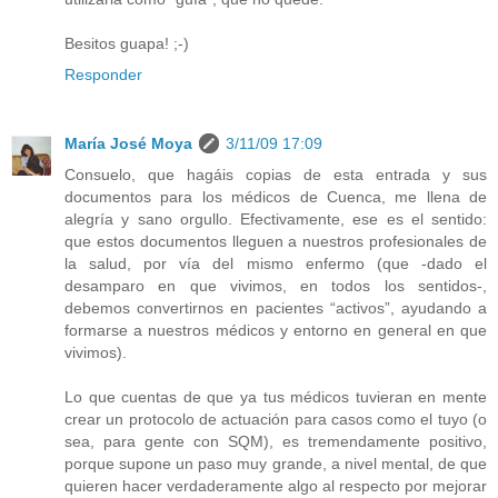
Besitos guapa! ;-)
Responder
María José Moya
3/11/09 17:09
Consuelo, que hagáis copias de esta entrada y sus
documentos para los médicos de Cuenca, me llena de
alegría y sano orgullo. Efectivamente, ese es el sentido:
que estos documentos lleguen a nuestros profesionales de
la salud, por vía del mismo enfermo (que -dado el
desamparo en que vivimos, en todos los sentidos-,
debemos convertirnos en pacientes “activos”, ayudando a
formarse a nuestros médicos y entorno en general en que
vivimos).
Lo que cuentas de que ya tus médicos tuvieran en mente
crear un protocolo de actuación para casos como el tuyo (o
sea, para gente con SQM), es tremendamente positivo,
porque supone un paso muy grande, a nivel mental, de que
quieren hacer verdaderamente algo al respecto por mejorar