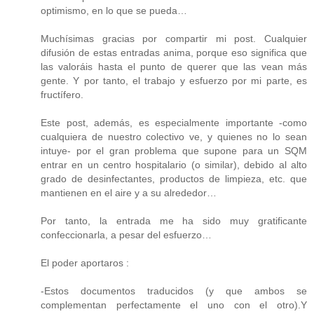
optimismo, en lo que se pueda…
Muchísimas gracias por compartir mi post. Cualquier
difusión de estas entradas anima, porque eso significa que
las valoráis hasta el punto de querer que las vean más
gente. Y por tanto, el trabajo y esfuerzo por mi parte, es
fructífero.
Este post, además, es especialmente importante -como
cualquiera de nuestro colectivo ve, y quienes no lo sean
intuye- por el gran problema que supone para un SQM
entrar en un centro hospitalario (o similar), debido al alto
grado de desinfectantes, productos de limpieza, etc. que
mantienen en el aire y a su alrededor…
Por tanto, la entrada me ha sido muy gratificante
confeccionarla, a pesar del esfuerzo…
El poder aportaros :
-Estos documentos traducidos (y que ambos se
complementan perfectamente el uno con el otro).Y