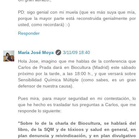
PD: sigo genial con mi muela (que es más suya que mía,
porque la mayor parte está reconstruida genialmente por
usted, como recordará) :-)
Responder
María José Moya
3/11/09 18:40
Hola Jose, imagino que me hablas de la conferencia que
Carlos de Prada dará en Biocultura (Madrid) este sábado
próximo por la tarde, a las 18:00 h., y que versará sobre
Sensibilidad Química Múltiple (como sabes, es un gran
defensor de nuestra causa).
Pues mira, para mayor seguridad en mi contestación, lo
que he hecho es trasladar tus preguntas a Carlos, que me
responde lo siguiente:
"Sobre lo de la charla de Biocultura, se hablará del
libro, de la SQM y de tóxicos y salud en general, en
plan denuncia y reivindicación, y en plan divulgativo