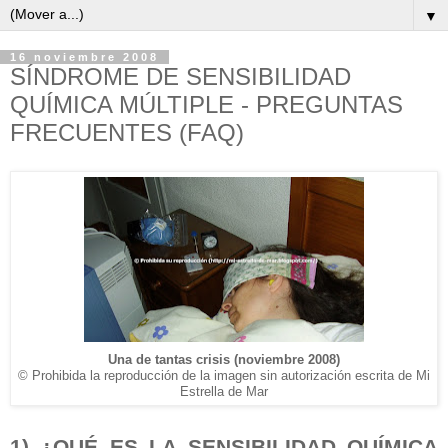
▼
16 noviembre 2008
SÍNDROME DE SENSIBILIDAD
QUÍMICA MÚLTIPLE - PREGUNTAS
FRECUENTES (FAQ)
Una de tantas crisis (noviembre 2008)
© Prohibida la reproducción de la imagen sin autorización escrita de Mi
Estrella de Mar
1) ¿QUÉ ES LA SENSIBILIDAD QUÍMICA