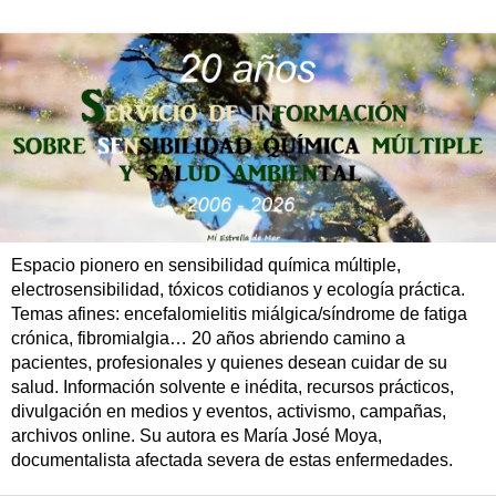
Espacio pionero en sensibilidad química múltiple,
electrosensibilidad, tóxicos cotidianos y ecología práctica.
Temas afines: encefalomielitis miálgica/síndrome de fatiga
crónica, fibromialgia… 20 años abriendo camino a
pacientes, profesionales y quienes desean cuidar de su
salud. Información solvente e inédita, recursos prácticos,
divulgación en medios y eventos, activismo, campañas,
archivos online. Su autora es María José Moya,
documentalista afectada severa de estas enfermedades.