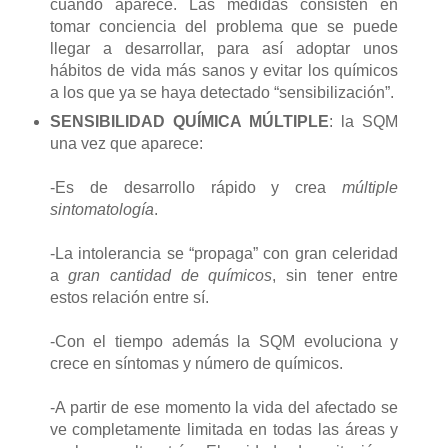
cuando aparece. Las medidas consisten en
tomar conciencia del problema que se puede
llegar a desarrollar, para así adoptar unos
hábitos de vida más sanos y evitar los químicos
a los que ya se haya detectado “sensibilización”.
SENSIBILIDAD QUÍMICA MÚLTIPLE
: la SQM
una vez que aparece:
-Es de desarrollo rápido y crea
múltiple
sintomatología
.
-La intolerancia se “propaga” con gran celeridad
a
gran cantidad de químicos
, sin tener entre
estos relación entre sí.
-Con el tiempo además la SQM evoluciona y
crece en síntomas y número de químicos.
-A partir de ese momento la vida del afectado se
ve completamente limitada en todas las áreas y