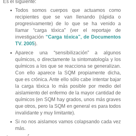
Es el siguiente:
Todos somos cuerpos que actuamos como
recipientes que se van llenando (rápida o
progresivamente) de lo que se ha venido a
llamar “carga tóxica” (ver el reportaje de
investigación
“Carga tóxica”, de Documentos
TV. 2005
).
Aparece una “sensibilización” a algunos
químicos, o directamente la sintomatología y los
químicos a los que se reacciona se generalizan.
Con ello aparece la SQM propiamente dicha,
que es crónica. Ante ello sólo cabe intentar bajar
la carga tóxica lo más posible por medio del
aislamiento del enfermo de la mayor cantidad de
químicos (en SQM hay grados, unos más graves
que otros, pero la SQM en general es para todos
invalidante y muy limitante).
Si no nos aislamos vamos colapsando cada vez
más.