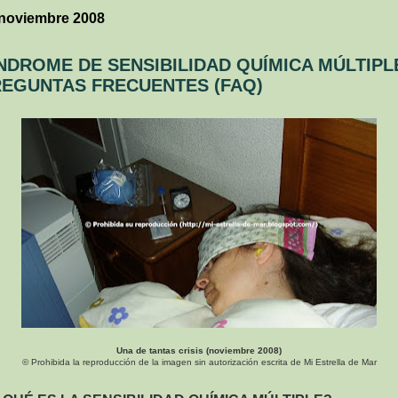
 noviembre 2008
NDROME DE SENSIBILIDAD QUÍMICA MÚLTIPLE
EGUNTAS FRECUENTES (FAQ)
Una de tantas crisis (noviembre 2008)
© Prohibida la reproducción de la imagen sin autorización escrita de Mi Estrella de Mar