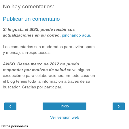
No hay comentarios:
Publicar un comentario
Si le gusta el SISS, puede recibir sus
actualizaciones en su correo
,
pinchando aquí
.
Los comentarios son moderados para evitar spam
y mensajes irrespetuosos.
AVISO. Desde marzo de 2012 no puedo
responder por motivos de salud
salvo alguna
excepción o para colaboraciones. En todo caso en
el blog tenéis toda la información a través de su
buscador. Gracias por participar.
‹
›
Inicio
Ver versión web
Datos personales