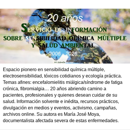
Espacio pionero en sensibilidad química múltiple,
electrosensibilidad, tóxicos cotidianos y ecología práctica.
Temas afines: encefalomielitis miálgica/síndrome de fatiga
crónica, fibromialgia… 20 años abriendo camino a
pacientes, profesionales y quienes desean cuidar de su
salud. Información solvente e inédita, recursos prácticos,
divulgación en medios y eventos, activismo, campañas,
archivos online. Su autora es María José Moya,
documentalista afectada severa de estas enfermedades.