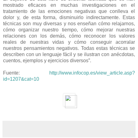
mostrado eficaces en muchas investigaciones en el
tratamiento de las emociones negativas que conlleva el
dolor y, de esta forma, disminuirlo indirectamente. Estas
técnicas son muy diversas y nos enseñan cómo relajarnos,
cómo organizar nuestro tiempo, cómo mejorar nuestras
relaciones con los demás, cómo reconocer los valores
reales de nuestras vidas y cómo conseguir acorralar
nuestros pensamientos negativos. Todas estas técnicas se
describen con un lenguaje fácil y se ilustran con anécdotas,
cuentos, ejemplos y ejercicios diversos”.
Fuente:
http://www.infocop.es/view_article.asp?
id=1207&cat=10