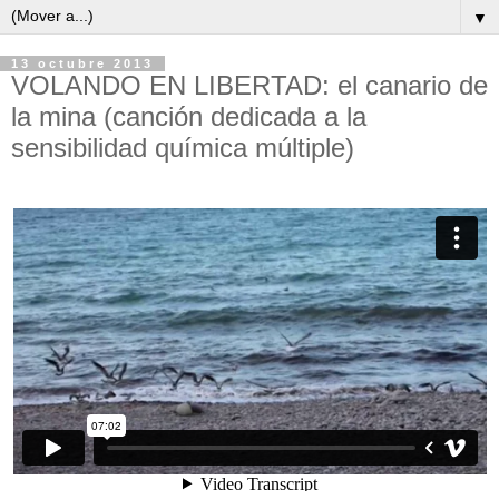
▼
13 octubre 2013
VOLANDO EN LIBERTAD: el canario de
la mina (canción dedicada a la
sensibilidad química múltiple)