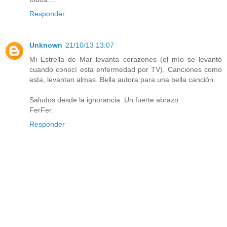
Responder
Unknown
21/10/13 13:07
Mi Estrella de Mar levanta corazones (el mío se levantó
cuando conocí esta enfermedad por TV). Canciones como
esta, levantan almas. Bella autora para una bella canción.
Saludos desde la ignorancia. Un fuerte abrazo.
FerFer.
Responder