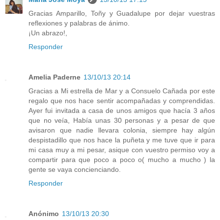
Gracias Amparillo, Toñy y Guadalupe por dejar vuestras
reflexiones y palabras de ánimo.
¡Un abrazo!,
Responder
Amelia Paderne
13/10/13 20:14
Gracias a Mi estrella de Mar y a Consuelo Cañada por este
regalo que nos hace sentir acompañadas y comprendidas.
Ayer fui invitada a casa de unos amigos que hacía 3 años
que no veía, Había unas 30 personas y a pesar de que
avisaron que nadie llevara colonia, siempre hay algún
despistadillo que nos hace la puñeta y me tuve que ir para
mi casa muy a mi pesar, asique con vuestro permiso voy a
compartir para que poco a poco o( mucho a mucho ) la
gente se vaya concienciando.
Responder
Anónimo
13/10/13 20:30