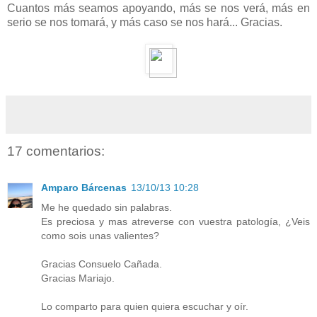
Cuantos más seamos apoyando, más se nos verá, más en
serio se nos tomará, y más caso se nos hará... Gracias.
17 comentarios:
Amparo Bárcenas
13/10/13 10:28
Me he quedado sin palabras.
Es preciosa y mas atreverse con vuestra patología, ¿Veis
como sois unas valientes?
Gracias Consuelo Cañada.
Gracias Mariajo.
Lo comparto para quien quiera escuchar y oír.