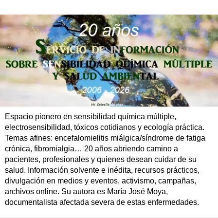
Espacio pionero en sensibilidad química múltiple,
electrosensibilidad, tóxicos cotidianos y ecología práctica.
Temas afines: encefalomielitis miálgica/síndrome de fatiga
crónica, fibromialgia… 20 años abriendo camino a
pacientes, profesionales y quienes desean cuidar de su
salud. Información solvente e inédita, recursos prácticos,
divulgación en medios y eventos, activismo, campañas,
archivos online. Su autora es María José Moya,
documentalista afectada severa de estas enfermedades.