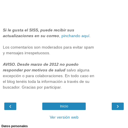
Si le gusta el SISS, puede recibir sus
actualizaciones en su correo
,
pinchando aquí
.
Los comentarios son moderados para evitar spam
y mensajes irrespetuosos.
AVISO. Desde marzo de 2012 no puedo
responder por motivos de salud
salvo alguna
excepción o para colaboraciones. En todo caso en
el blog tenéis toda la información a través de su
buscador. Gracias por participar.
‹
›
Inicio
Ver versión web
Datos personales