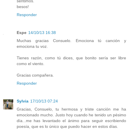
sentimos.
besos!
Responder
Espe
14/10/13 16:38
Muchas gracias Consuelo. Emociona tú canción y
emociona tu voz.
Tienes razón, como tú dices, que bonito sería ser libre
como el viento.
Gracias compañera.
Responder
Sylvia
17/10/13 07:24
Gracias, Consuelo, tu hermosa y triste canción me ha
emocionado mucho. Justo hoy cuando he tenido un pésimo
día...me has levantado el ánimo para seguir escribiendo
poesía, que es lo único que puedo hacer en estos días.