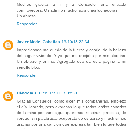
Muchas gracias a ti y a Consuelo, una entrada
conmovedora. Os admiro mucho, sois unas luchadoras.
Un abrazo
Responder
Javier Medel Cabañas
13/10/13 22:34
Impresionado me quedo de la fuerza y coraje, de la belleza
del seguir viviendo. Y yo que me quejaba por mis alergias.
Un abrazo y ánimo. Agregada que da esta página a mi
sencillo blog.
Responder
Dándole al Pico
14/10/13 08:59
Gracias Consuelos, como dicen mis compañeras, empiezo
el día llorando, pero expresas lo que todas las/los canarios
de la mina pensamos,que queremos respirar.. preciosa, de
verdad, sin palabras...recuperate de esfuerzo y muchísimas
gracias por una canción que expresa tan bien lo que todas