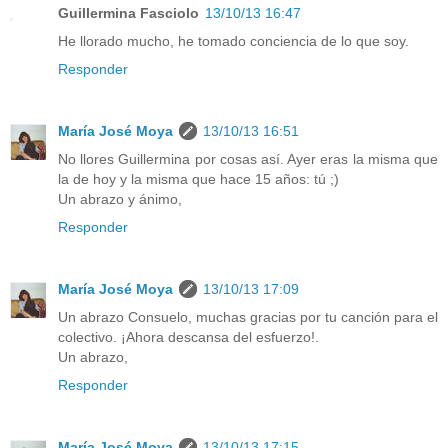
Guillermina Fasciolo
13/10/13 16:47
He llorado mucho, he tomado conciencia de lo que soy.
Responder
María José Moya
13/10/13 16:51
No llores Guillermina por cosas así. Ayer eras la misma que
la de hoy y la misma que hace 15 años: tú ;)
Un abrazo y ánimo,
Responder
María José Moya
13/10/13 17:09
Un abrazo Consuelo, muchas gracias por tu canción para el
colectivo. ¡Ahora descansa del esfuerzo!.
Un abrazo,
Responder
María José Moya
13/10/13 17:15