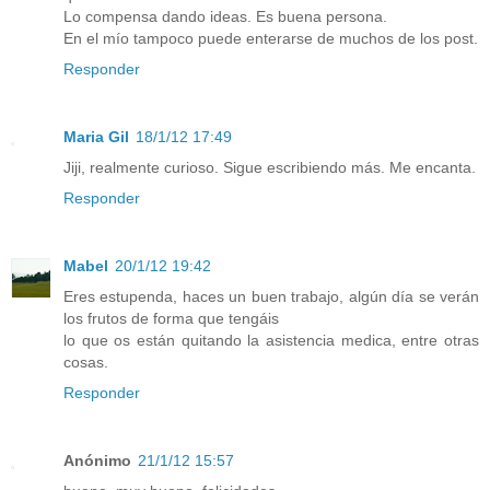
Lo compensa dando ideas. Es buena persona.
En el mío tampoco puede enterarse de muchos de los post.
Responder
Maria Gil
18/1/12 17:49
Jiji, realmente curioso. Sigue escribiendo más. Me encanta.
Responder
Mabel
20/1/12 19:42
Eres estupenda, haces un buen trabajo, algún día se verán
los frutos de forma que tengáis
lo que os están quitando la asistencia medica, entre otras
cosas.
Responder
Anónimo
21/1/12 15:57