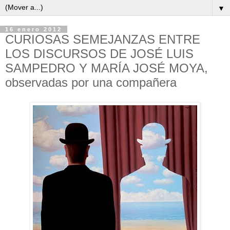
▼
16 enero 2012
CURIOSAS SEMEJANZAS ENTRE
LOS DISCURSOS DE JOSÉ LUIS
SAMPEDRO Y MARÍA JOSÉ MOYA,
observadas por una compañera