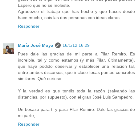
Espero que no se moleste.
Agradezco el trabajo que has hecho y que haces desde
hace mucho, sois las dos personas con ideas claras.
Responder
María José Moya
16/1/12 16:29
Pues dale las gracias de mi parte a Pilar Remiro. Es
increible, tal y como estamos (y más Pilar, últimamente),
que haya podido observar y establecer una relación tal,
entre ambos discursos, que incluso tocas puntos concretos
similares. Qué curioso.
Y la verdad es que tenéis toda la razón (salvando las
distancias, por supuesto), con el gran José Luis Sampedro.
Un besazo para tí y para Pilar Remiro. Dale las gracias de
mi parte,
Responder