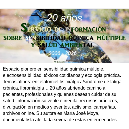
Espacio pionero en sensibilidad química múltiple,
electrosensibilidad, tóxicos cotidianos y ecología práctica.
Temas afines: encefalomielitis miálgica/síndrome de fatiga
crónica, fibromialgia… 20 años abriendo camino a
pacientes, profesionales y quienes desean cuidar de su
salud. Información solvente e inédita, recursos prácticos,
divulgación en medios y eventos, activismo, campañas,
archivos online. Su autora es María José Moya,
documentalista afectada severa de estas enfermedades.