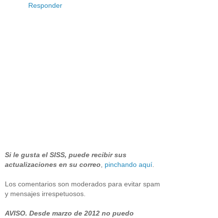
Responder
Si le gusta el SISS, puede recibir sus
actualizaciones en su correo
,
pinchando aquí
.
Los comentarios son moderados para evitar spam
y mensajes irrespetuosos.
AVISO. Desde marzo de 2012 no puedo