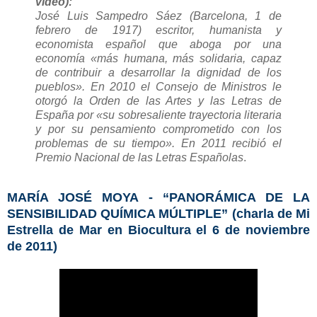
video):
José Luis Sampedro Sáez (Barcelona, 1 de
febrero de 1917) escritor, humanista y
economista español que aboga por una
economía «más humana, más solidaria, capaz
de contribuir a desarrollar la dignidad de los
pueblos». En 2010 el Consejo de Ministros le
otorgó la Orden de las Artes y las Letras de
España por «su sobresaliente trayectoria literaria
y por su pensamiento comprometido con los
problemas de su tiempo». En 2011 recibió el
Premio Nacional de las Letras Españolas
.
MARÍA JOSÉ MOYA - “PANORÁMICA DE LA
SENSIBILIDAD QUÍMICA MÚLTIPLE” (charla de Mi
Estrella de Mar en Biocultura el 6 de noviembre
de 2011)