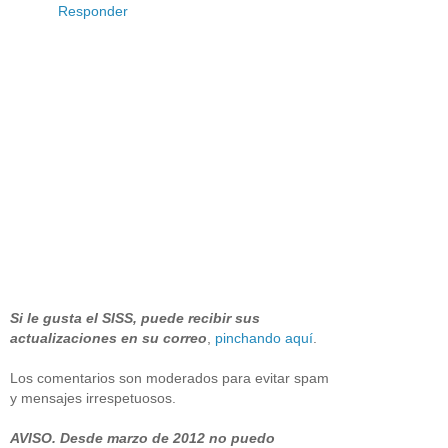
Responder
Si le gusta el SISS, puede recibir sus
actualizaciones en su correo
,
pinchando aquí
.
Los comentarios son moderados para evitar spam
y mensajes irrespetuosos.
AVISO. Desde marzo de 2012 no puedo