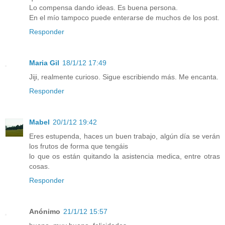
Lo compensa dando ideas. Es buena persona.
En el mío tampoco puede enterarse de muchos de los post.
Responder
Maria Gil
18/1/12 17:49
Jiji, realmente curioso. Sigue escribiendo más. Me encanta.
Responder
Mabel
20/1/12 19:42
Eres estupenda, haces un buen trabajo, algún día se verán
los frutos de forma que tengáis
lo que os están quitando la asistencia medica, entre otras
cosas.
Responder
Anónimo
21/1/12 15:57