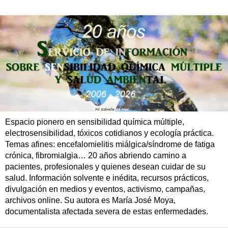
Espacio pionero en sensibilidad química múltiple,
electrosensibilidad, tóxicos cotidianos y ecología práctica.
Temas afines: encefalomielitis miálgica/síndrome de fatiga
crónica, fibromialgia… 20 años abriendo camino a
pacientes, profesionales y quienes desean cuidar de su
salud. Información solvente e inédita, recursos prácticos,
divulgación en medios y eventos, activismo, campañas,
archivos online. Su autora es María José Moya,
documentalista afectada severa de estas enfermedades.