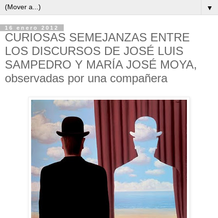
▼
16 enero 2012
CURIOSAS SEMEJANZAS ENTRE
LOS DISCURSOS DE JOSÉ LUIS
SAMPEDRO Y MARÍA JOSÉ MOYA,
observadas por una compañera