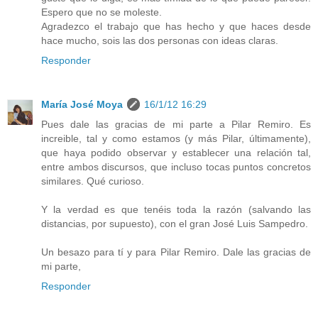
Espero que no se moleste.
Agradezco el trabajo que has hecho y que haces desde
hace mucho, sois las dos personas con ideas claras.
Responder
María José Moya
16/1/12 16:29
Pues dale las gracias de mi parte a Pilar Remiro. Es
increible, tal y como estamos (y más Pilar, últimamente),
que haya podido observar y establecer una relación tal,
entre ambos discursos, que incluso tocas puntos concretos
similares. Qué curioso.
Y la verdad es que tenéis toda la razón (salvando las
distancias, por supuesto), con el gran José Luis Sampedro.
Un besazo para tí y para Pilar Remiro. Dale las gracias de
mi parte,
Responder