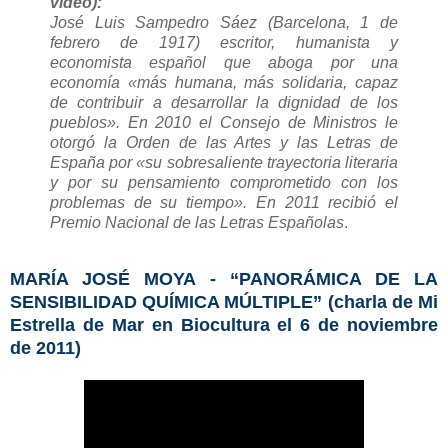
video):
José Luis Sampedro Sáez (Barcelona, 1 de
febrero de 1917) escritor, humanista y
economista español que aboga por una
economía «más humana, más solidaria, capaz
de contribuir a desarrollar la dignidad de los
pueblos». En 2010 el Consejo de Ministros le
otorgó la Orden de las Artes y las Letras de
España por «su sobresaliente trayectoria literaria
y por su pensamiento comprometido con los
problemas de su tiempo». En 2011 recibió el
Premio Nacional de las Letras Españolas
.
MARÍA JOSÉ MOYA - “PANORÁMICA DE LA
SENSIBILIDAD QUÍMICA MÚLTIPLE” (charla de Mi
Estrella de Mar en Biocultura el 6 de noviembre
de 2011)