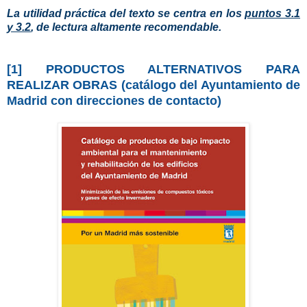
La utilidad práctica del texto se centra en los
puntos 3.1
y 3.2
, de lectura altamente recomendable.
[1] PRODUCTOS ALTERNATIVOS PARA
REALIZAR OBRAS (catálogo del Ayuntamiento de
Madrid con direcciones de contacto)