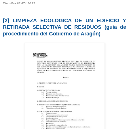
Tlfno./Fax 93.674.24.72
[2] LIMPIEZA ECOLOGICA DE UN EDIFICIO Y
RETIRADA SELECTIVA DE RESIDUOS (guía de
procedimiento del Gobierno de Aragón)