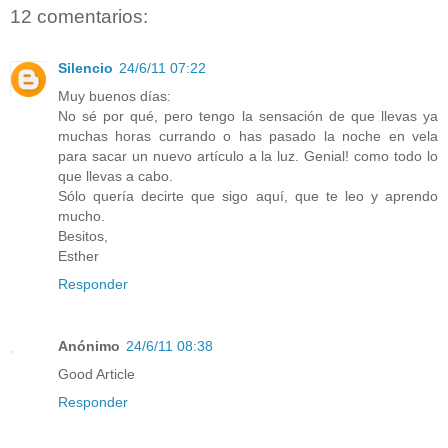
12 comentarios:
Silencio
24/6/11 07:22
Muy buenos días:
No sé por qué, pero tengo la sensación de que llevas ya
muchas horas currando o has pasado la noche en vela
para sacar un nuevo artículo a la luz. Genial! como todo lo
que llevas a cabo.
Sólo quería decirte que sigo aquí, que te leo y aprendo
mucho.
Besitos,
Esther
Responder
Anónimo
24/6/11 08:38
Good Article
Responder