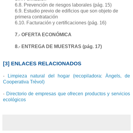
6.8. Prevención de riesgos laborales (pág. 15)
6.9. Estudio previo de edificios que son objeto de
primera contratación
6.10. Facturación y certificaciones (pág. 16)
7.- OFERTA ECONÓMICA
8.- ENTREGA DE MUESTRAS (pág. 17)
[3] ENLACES RELACIONADOS
-
Limpieza natural del hogar (recopiladora: Àngels, de
Cooperativa Trèvol)
-
Directorio de empresas que ofrecen productos y servicios
ecológicos