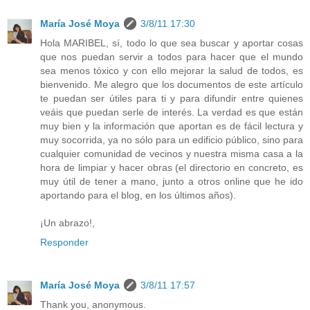
María José Moya
3/8/11 17:30
Hola MARIBEL, sí, todo lo que sea buscar y aportar cosas
que nos puedan servir a todos para hacer que el mundo
sea menos tóxico y con ello mejorar la salud de todos, es
bienvenido. Me alegro que los documentos de este artículo
te puedan ser útiles para ti y para difundir entre quienes
veáis que puedan serle de interés. La verdad es que están
muy bien y la información que aportan es de fácil lectura y
muy socorrida, ya no sólo para un edificio público, sino para
cualquier comunidad de vecinos y nuestra misma casa a la
hora de limpiar y hacer obras (el directorio en concreto, es
muy útil de tener a mano, junto a otros online que he ido
aportando para el blog, en los últimos años).
¡Un abrazo!,
Responder
María José Moya
3/8/11 17:57
Thank you, anonymous.