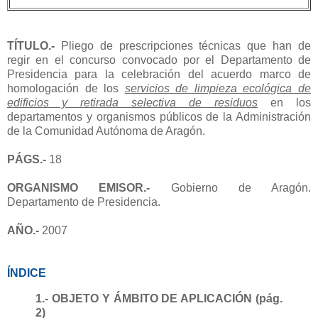
TÍTULO.-
Pliego de prescripciones técnicas que han de
regir en el concurso convocado por el Departamento de
Presidencia para la celebración del acuerdo marco de
homologación de los
servicios de limpieza ecológica de
edificios y retirada selectiva de residuos
en los
departamentos y organismos públicos de la Administración
de la Comunidad Autónoma de Aragón.
PÁGS.-
18
ORGANISMO EMISOR.-
Gobierno de Aragón.
Departamento de Presidencia.
AÑO.-
2007
ÍNDICE
1.- OBJETO Y ÁMBITO DE APLICACIÓN (pág.
2)