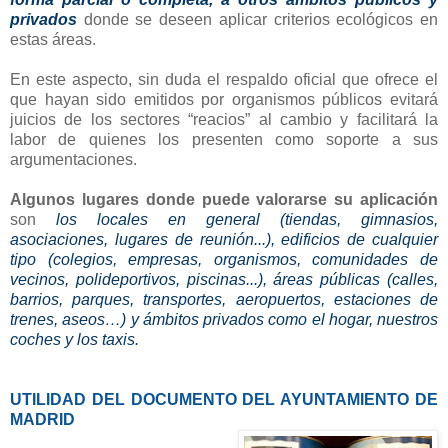
privados
donde se deseen aplicar criterios ecológicos en
estas áreas.
En este aspecto, sin duda el respaldo oficial que ofrece el
que hayan sido emitidos por organismos públicos evitará
juicios de los sectores “reacios” al cambio y facilitará la
labor de quienes los presenten como soporte a sus
argumentaciones.
Algunos lugares donde puede valorarse su aplicación
son
los locales en general (tiendas, gimnasios,
asociaciones, lugares de reunión...), edificios de cualquier
tipo (colegios, empresas, organismos, comunidades de
vecinos, polideportivos, piscinas...), áreas públicas (calles,
barrios, parques, transportes, aeropuertos, estaciones de
trenes, aseos…) y ámbitos privados como el hogar, nuestros
coches y los taxis.
UTILIDAD DEL DOCUMENTO DEL AYUNTAMIENTO DE
MADRID