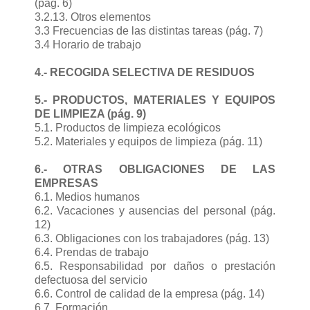
(pág. 6)
3.2.13. Otros elementos
3.3 Frecuencias de las distintas tareas (pág. 7)
3.4 Horario de trabajo
4.- RECOGIDA SELECTIVA DE RESIDUOS
5.- PRODUCTOS, MATERIALES Y EQUIPOS
DE LIMPIEZA (pág. 9)
5.1. Productos de limpieza ecológicos
5.2. Materiales y equipos de limpieza (pág. 11)
6.- OTRAS OBLIGACIONES DE LAS
EMPRESAS
6.1. Medios humanos
6.2. Vacaciones y ausencias del personal (pág.
12)
6.3. Obligaciones con los trabajadores (pág. 13)
6.4. Prendas de trabajo
6.5. Responsabilidad por daños o prestación
defectuosa del servicio
6.6. Control de calidad de la empresa (pág. 14)
6.7. Formación