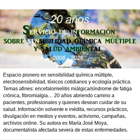
Espacio pionero en sensibilidad química múltiple,
electrosensibilidad, tóxicos cotidianos y ecología práctica.
Temas afines: encefalomielitis miálgica/síndrome de fatiga
crónica, fibromialgia… 20 años abriendo camino a
pacientes, profesionales y quienes desean cuidar de su
salud. Información solvente e inédita, recursos prácticos,
divulgación en medios y eventos, activismo, campañas,
archivos online. Su autora es María José Moya,
documentalista afectada severa de estas enfermedades.