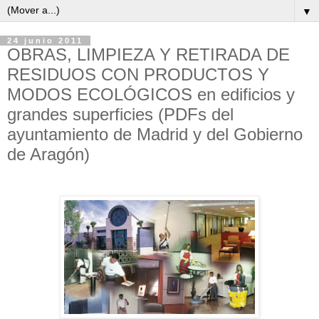
▼
24 junio 2011
OBRAS, LIMPIEZA Y RETIRADA DE
RESIDUOS CON PRODUCTOS Y
MODOS ECOLÓGICOS en edificios y
grandes superficies (PDFs del
ayuntamiento de Madrid y del Gobierno
de Aragón)