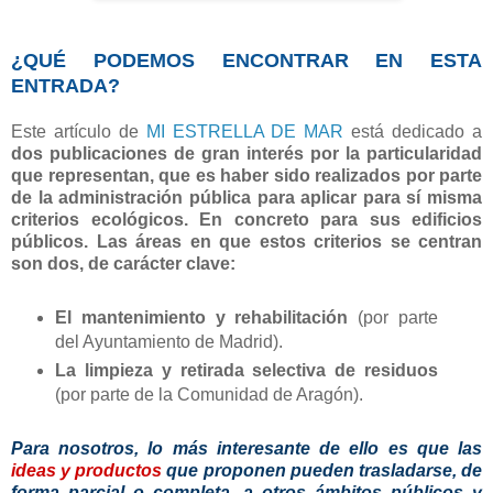
¿QUÉ PODEMOS ENCONTRAR EN ESTA
ENTRADA?
Este artículo de
MI ESTRELLA DE MAR
está dedicado a
dos publicaciones de gran interés por la particularidad
que representan, que es haber sido realizados por parte
de la administración pública para aplicar para sí misma
criterios ecológicos. En concreto para
sus edificios
públicos. Las áreas en que estos criterios se centran
son dos, de carácter clave:
El mantenimiento y rehabilitación
(por parte
del Ayuntamiento de Madrid).
La limpieza y retirada selectiva de residuos
(por parte de la Comunidad de Aragón).
Para nosotros, lo más interesante de ello es que las
ideas y productos
que proponen pueden trasladarse, de
forma parcial o completa, a otros ámbitos públicos y