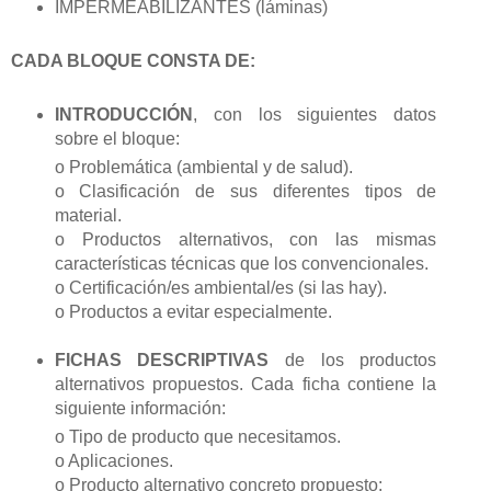
IMPERMEABILIZANTES (láminas)
CADA BLOQUE CONSTA DE:
INTRODUCCIÓN
, con los siguientes datos
sobre el bloque:
o Problemática (ambiental y de salud).
o Clasificación de sus diferentes tipos de
material.
o Productos alternativos, con las mismas
características técnicas que los convencionales.
o Certificación/es ambiental/es (si las hay).
o Productos a evitar especialmente.
FICHAS DESCRIPTIVAS
de los productos
alternativos propuestos. Cada ficha contiene la
siguiente información:
o Tipo de producto que necesitamos.
o Aplicaciones.
o Producto alternativo concreto propuesto: