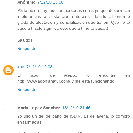
Anónimo
7/12/10 13:50
PS también hay muchas personas con sqm que desarrollan
intolerancias a sustancias naturales, debido al enorme
grado de afectación y sensibilización que tienen. Que no te
pase a tí sólo significa eso: que a tí no te pasa :)
Saludos
Responder
kira
7/12/10 19:08
El jabón de Aleppo lo encontré en
http://www.adonianatur.com/ y me está funcionando.
Responder
Maria Lopez Sanchez
13/12/10 21:46
Yo uso un gel de baño de ISDIN. Es de avena, lo compro
en farmacias.