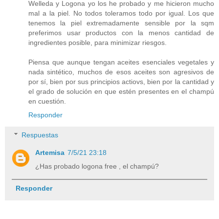
Welleda y Logona yo los he probado y me hicieron mucho
mal a la piel. No todos toleramos todo por igual. Los que
tenemos la piel extremadamente sensible por la sqm
preferimos usar productos con la menos cantidad de
ingredientes posible, para minimizar riesgos.
Piensa que aunque tengan aceites esenciales vegetales y
nada sintético, muchos de esos aceites son agresivos de
por sí, bien por sus principios actiovs, bien por la cantidad y
el grado de solución en que estén presentes en el champú
en cuestión.
Responder
Respuestas
Artemisa
7/5/21 23:18
¿Has probado logona free , el champú?
Responder