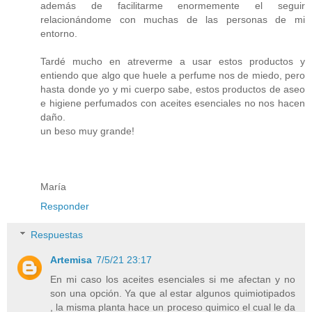
además de facilitarme enormemente el seguir
relacionándome con muchas de las personas de mi
entorno.
Tardé mucho en atreverme a usar estos productos y
entiendo que algo que huele a perfume nos de miedo, pero
hasta donde yo y mi cuerpo sabe, estos productos de aseo
e higiene perfumados con aceites esenciales no nos hacen
daño.
un beso muy grande!
María
Responder
Respuestas
Artemisa
7/5/21 23:17
En mi caso los aceites esenciales si me afectan y no
son una opción. Ya que al estar algunos quimiotipados
, la misma planta hace un proceso quimico el cual le da