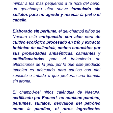
mimar a los más pequeños a la hora del baño,
un gel-champú ultra suave
formulado sin
sulfatos para no agredir y resecar la piel o el
cabello
.
Elaborado sin perfume
, el gel-champú niños de
Naetura está
enriquecido con aloe vera de
cultivo ecológico procesado en frío y extracto
botánico de caléndula, ambos conocidos por
sus propiedades antisépticas, calmantes y
antiinflamatorias
para el tratamiento de
alteraciones de la piel, por lo que este producto
también es adecuado para adultos con piel
sensible o irritada o que prefieran una fórmula
sin aroma.
El champú-gel niños caléndula de Naetura,
certificado por Ecocert, no contiene parabén,
perfumes, sulfatos, derivados del petróleo
como la parafina, ni otros ingredientes