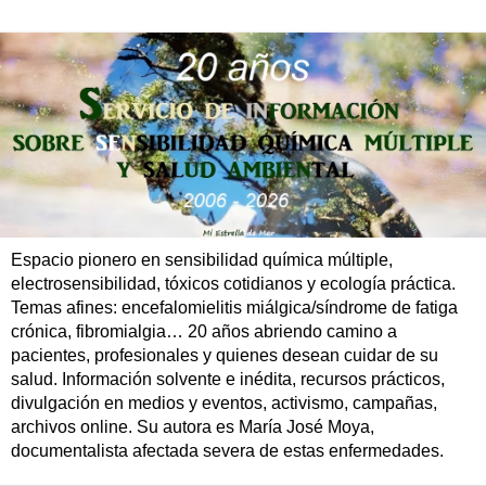
Espacio pionero en sensibilidad química múltiple,
electrosensibilidad, tóxicos cotidianos y ecología práctica.
Temas afines: encefalomielitis miálgica/síndrome de fatiga
crónica, fibromialgia… 20 años abriendo camino a
pacientes, profesionales y quienes desean cuidar de su
salud. Información solvente e inédita, recursos prácticos,
divulgación en medios y eventos, activismo, campañas,
archivos online. Su autora es María José Moya,
documentalista afectada severa de estas enfermedades.