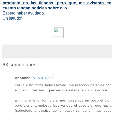
producto en las tiendas, pero que me avisarán en
cuanto tengan noticias sobre ello
.
Espero haber ayudado.
Un saludo”.
63 comentarios:
Anónimo
7/12/10 03:50
Por lo visto todos henos tenido una reaccion parecida con
el nuevo urtekram.... pensar que estaba rancio o algo asi...
a mi la anterior formula si me molestaba un poco el olor,
pero era una molestia leve ya que el poco olor que hacia
(sobretodo a plastico del embase) se iba en muy poco