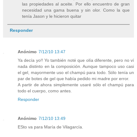
las propiedades al aceite. Por ello encuentro de gran
necesidad una gama buena y sin olor. Como la que
tenía Jason y le hicieron quitar
Responder
Anónimo
7/12/10 13:47
Ya decía yo!! Yo también noté que olía diferente, pero no ví
nada distinto en la composición. Aunque tampoco uso casi
el gel, mayormente uso el champú para todo. Sólo tenía un
par de botes de gel que había pedido mi madre por error.
A partir de ahora simplemente usaré sólo el champú para
todo el cuerpo, como antes.
Responder
Anónimo
7/12/10 13:49
ESto va para María de Vilagarcía.