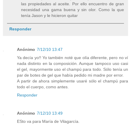
las propiedades al aceite. Por ello encuentro de gran
necesidad una gama buena y sin olor. Como la que
tenía Jason y le hicieron quitar
Responder
Anónimo
7/12/10 13:47
Ya decía yo!! Yo también noté que olía diferente, pero no ví
nada distinto en la composición. Aunque tampoco uso casi
el gel, mayormente uso el champú para todo. Sólo tenía un
par de botes de gel que había pedido mi madre por error.
A partir de ahora simplemente usaré sólo el champú para
todo el cuerpo, como antes.
Responder
Anónimo
7/12/10 13:49
ESto va para María de Vilagarcía.