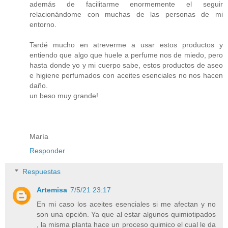
además de facilitarme enormemente el seguir
relacionándome con muchas de las personas de mi
entorno.
Tardé mucho en atreverme a usar estos productos y
entiendo que algo que huele a perfume nos de miedo, pero
hasta donde yo y mi cuerpo sabe, estos productos de aseo
e higiene perfumados con aceites esenciales no nos hacen
daño.
un beso muy grande!
María
Responder
Respuestas
Artemisa
7/5/21 23:17
En mi caso los aceites esenciales si me afectan y no
son una opción. Ya que al estar algunos quimiotipados
, la misma planta hace un proceso quimico el cual le da