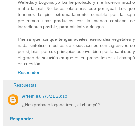
Welleda y Logona yo los he probado y me hicieron mucho
mal a la piel. No todos toleramos todo por igual. Los que
tenemos la piel extremadamente sensible por la sqm
preferimos usar productos con la menos cantidad de
ingredientes posible, para minimizar riesgos.
Piensa que aunque tengan aceites esenciales vegetales y
nada sintético, muchos de esos aceites son agresivos de
por sí, bien por sus principios actiovs, bien por la cantidad y
el grado de solución en que estén presentes en el champú
en cuestión.
Responder
Respuestas
Artemisa
7/5/21 23:18
¿Has probado logona free , el champú?
Responder