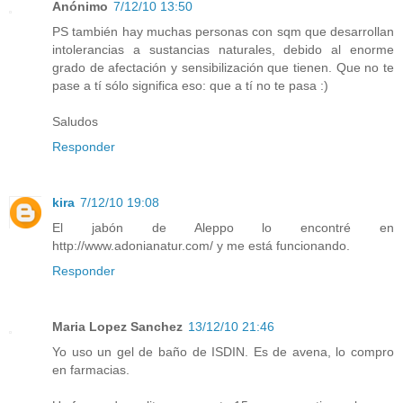
Anónimo
7/12/10 13:50
PS también hay muchas personas con sqm que desarrollan
intolerancias a sustancias naturales, debido al enorme
grado de afectación y sensibilización que tienen. Que no te
pase a tí sólo significa eso: que a tí no te pasa :)
Saludos
Responder
kira
7/12/10 19:08
El jabón de Aleppo lo encontré en
http://www.adonianatur.com/ y me está funcionando.
Responder
Maria Lopez Sanchez
13/12/10 21:46
Yo uso un gel de baño de ISDIN. Es de avena, lo compro
en farmacias.