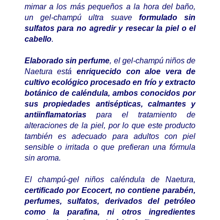
mimar a los más pequeños a la hora del baño,
un gel-champú ultra suave
formulado sin
sulfatos para no agredir y resecar la piel o el
cabello
.
Elaborado sin perfume
, el gel-champú niños de
Naetura está
enriquecido con aloe vera de
cultivo ecológico procesado en frío y extracto
botánico de caléndula, ambos conocidos por
sus propiedades antisépticas, calmantes y
antiinflamatorias
para el tratamiento de
alteraciones de la piel, por lo que este producto
también es adecuado para adultos con piel
sensible o irritada o que prefieran una fórmula
sin aroma.
El champú-gel niños caléndula de Naetura,
certificado por Ecocert, no contiene parabén,
perfumes, sulfatos, derivados del petróleo
como la parafina, ni otros ingredientes