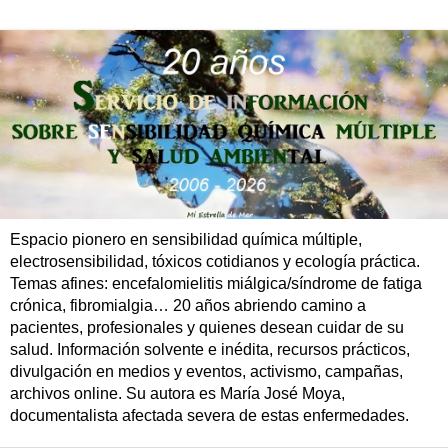
Espacio pionero en sensibilidad química múltiple,
electrosensibilidad, tóxicos cotidianos y ecología práctica.
Temas afines: encefalomielitis miálgica/síndrome de fatiga
crónica, fibromialgia… 20 años abriendo camino a
pacientes, profesionales y quienes desean cuidar de su
salud. Información solvente e inédita, recursos prácticos,
divulgación en medios y eventos, activismo, campañas,
archivos online. Su autora es María José Moya,
documentalista afectada severa de estas enfermedades.