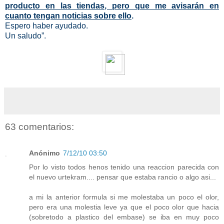
producto en las tiendas, pero que me avisarán en
cuanto tengan noticias sobre ello
.
Espero haber ayudado.
Un saludo”.
63 comentarios:
Anónimo
7/12/10 03:50
Por lo visto todos henos tenido una reaccion parecida con
el nuevo urtekram.... pensar que estaba rancio o algo asi...
a mi la anterior formula si me molestaba un poco el olor,
pero era una molestia leve ya que el poco olor que hacia
(sobretodo a plastico del embase) se iba en muy poco