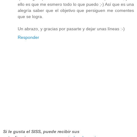
ello es que me esmero todo lo que puedo ;-) Así que es una
alegría saber que el objetivo que persiguen me comentes
que se logra.
Un abrazo, y gracias por pasarte y dejar unas líneas :-)
Responder
Si le gusta el SISS, puede recibir sus