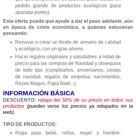
pedido grande de productos ecológicos (para
abaratar portes).
Esta oferta puede que ayude a dar el paso adelante, aún
en época de crisis económica, a quienes estuvieran
pensando:
Renovar o crear un fondo de armario de calidad
y ecológico, con un gran ahorro.
Hacer regalos originales y saludables a mitad de
precio para las compras de Navidad y obsequios
de todo tipo (cumpleaños, aniversarios, cestas
de navidad, regalos de empresa, nacimientos,
Reyes Magos, Papá Noel...).
INFORMACIÓN BÁSICA
DESCUENTO:
rebaja del 50% de su precio en todos sus
productos
(pueden verse los precios ya rebajados en la
web).
TIPO DE PRODUCTOS:
Ropa para bebé, niños, mujer y hombre.