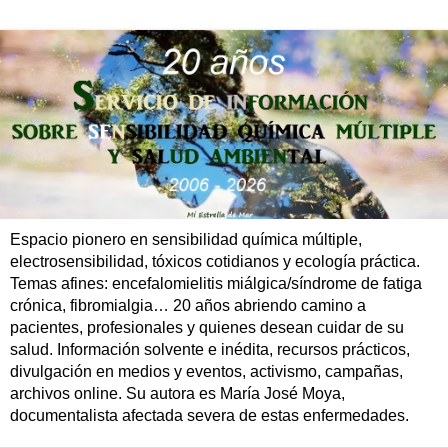
Espacio pionero en sensibilidad química múltiple,
electrosensibilidad, tóxicos cotidianos y ecología práctica.
Temas afines: encefalomielitis miálgica/síndrome de fatiga
crónica, fibromialgia… 20 años abriendo camino a
pacientes, profesionales y quienes desean cuidar de su
salud. Información solvente e inédita, recursos prácticos,
divulgación en medios y eventos, activismo, campañas,
archivos online. Su autora es María José Moya,
documentalista afectada severa de estas enfermedades.