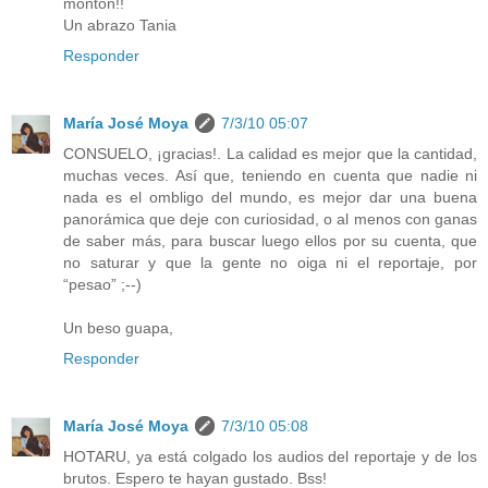
montón!!
Un abrazo Tania
Responder
María José Moya
7/3/10 05:07
CONSUELO, ¡gracias!. La calidad es mejor que la cantidad,
muchas veces. Así que, teniendo en cuenta que nadie ni
nada es el ombligo del mundo, es mejor dar una buena
panorámica que deje con curiosidad, o al menos con ganas
de saber más, para buscar luego ellos por su cuenta, que
no saturar y que la gente no oiga ni el reportaje, por
“pesao” ;--)
Un beso guapa,
Responder
María José Moya
7/3/10 05:08
HOTARU, ya está colgado los audios del reportaje y de los
brutos. Espero te hayan gustado. Bss!