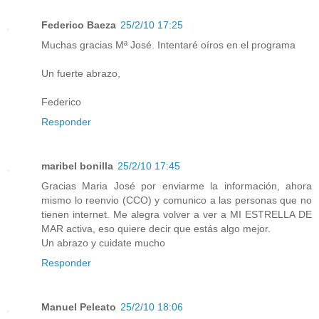
Federico Baeza
25/2/10 17:25
Muchas gracias Mª José. Intentaré oíros en el programa
Un fuerte abrazo,
Federico
Responder
maribel bonilla
25/2/10 17:45
Gracias Maria José por enviarme la información, ahora
mismo lo reenvio (CCO) y comunico a las personas que no
tienen internet. Me alegra volver a ver a MI ESTRELLA DE
MAR activa, eso quiere decir que estás algo mejor.
Un abrazo y cuidate mucho
Responder
Manuel Peleato
25/2/10 18:06