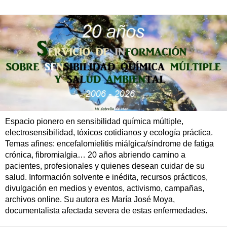
Espacio pionero en sensibilidad química múltiple,
electrosensibilidad, tóxicos cotidianos y ecología práctica.
Temas afines: encefalomielitis miálgica/síndrome de fatiga
crónica, fibromialgia… 20 años abriendo camino a
pacientes, profesionales y quienes desean cuidar de su
salud. Información solvente e inédita, recursos prácticos,
divulgación en medios y eventos, activismo, campañas,
archivos online. Su autora es María José Moya,
documentalista afectada severa de estas enfermedades.