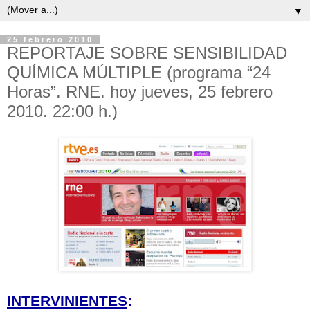
▼
25 febrero 2010
REPORTAJE SOBRE SENSIBILIDAD
QUÍMICA MÚLTIPLE (programa “24
Horas”. RNE. hoy jueves, 25 febrero
2010. 22:00 h.)
INTERVINIENTES
: