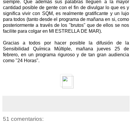
siempre. Que además sus palabras lleguen a la mayor
cantidad posible de gente con el fin de divulgar lo que es y
significa vivir con SQM, es realmente gratificante y un lujo
para todos (tanto desde el programa de mañana en si, como
posteriormente a través de los "brutos" que de ellos se nos
facilite para colgar en MI ESTRELLA DE MAR).
Gracias a todos por hacer posible la difusión de la
Sensibilidad Química Múltiple, mañana jueves 25 de
febrero, en un programa riguroso y de tan gran audiencia
como "24 Horas".
51 comentarios: