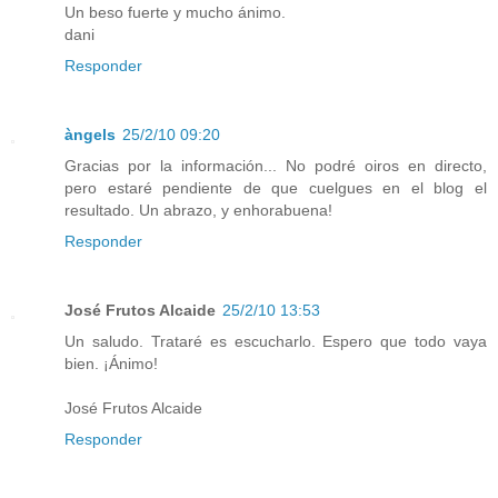
Un beso fuerte y mucho ánimo.
dani
Responder
àngels
25/2/10 09:20
Gracias por la información... No podré oiros en directo,
pero estaré pendiente de que cuelgues en el blog el
resultado. Un abrazo, y enhorabuena!
Responder
José Frutos Alcaide
25/2/10 13:53
Un saludo. Trataré es escucharlo. Espero que todo vaya
bien. ¡Ánimo!
José Frutos Alcaide
Responder