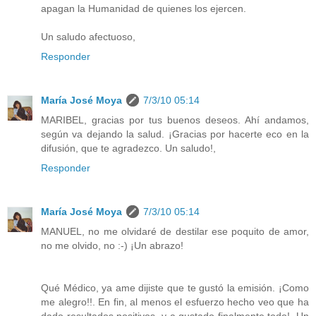
apagan la Humanidad de quienes los ejercen.
Un saludo afectuoso,
Responder
María José Moya
7/3/10 05:14
MARIBEL, gracias por tus buenos deseos. Ahí andamos,
según va dejando la salud. ¡Gracias por hacerte eco en la
difusión, que te agradezco. Un saludo!,
Responder
María José Moya
7/3/10 05:14
MANUEL, no me olvidaré de destilar ese poquito de amor,
no me olvido, no :-) ¡Un abrazo!
Qué Médico, ya ame dijiste que te gustó la emisión. ¡Como
me alegro!!. En fin, al menos el esfuerzo hecho veo que ha