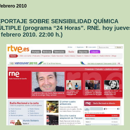
febrero 2010
PORTAJE SOBRE SENSIBILIDAD QUÍMICA
LTIPLE (programa “24 Horas”. RNE. hoy jueve
 febrero 2010. 22:00 h.)