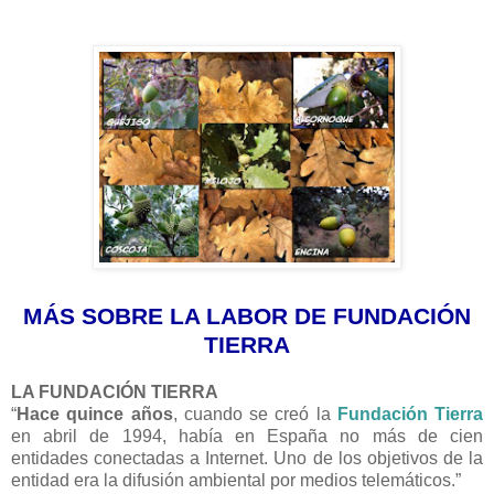
MÁS SOBRE LA LABOR DE FUNDACIÓN
TIERRA
LA FUNDACIÓN TIERRA
“
Hace quince años
, cuando se creó la
Fundación Tierra
en abril de 1994, había en España no más de cien
entidades conectadas a Internet. Uno de los objetivos de la
entidad era la difusión ambiental por medios telemáticos.”