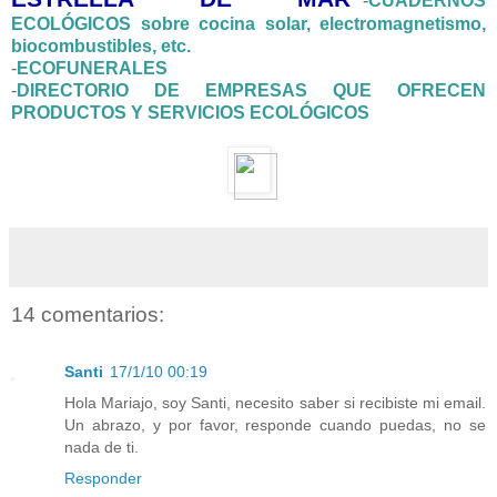
-
CUADERNOS
ECOLÓGICOS sobre cocina solar, electromagnetismo,
biocombustibles, etc.
-
ECOFUNERALES
-
DIRECTORIO DE EMPRESAS QUE OFRECEN
PRODUCTOS Y SERVICIOS ECOLÓGICOS
14 comentarios:
Santi
17/1/10 00:19
Hola Mariajo, soy Santi, necesito saber si recibiste mi email.
Un abrazo, y por favor, responde cuando puedas, no se
nada de ti.
Responder