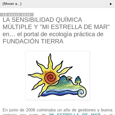
▼
13 enero 2010
LA SENSIBILIDAD QUÍMICA
MÚLTIPLE Y "MI ESTRELLA DE MAR"
en… el portal de ecología práctica de
FUNDACIÓN TIERRA
En junio de 2008 culminaba un año de gestiones y buena