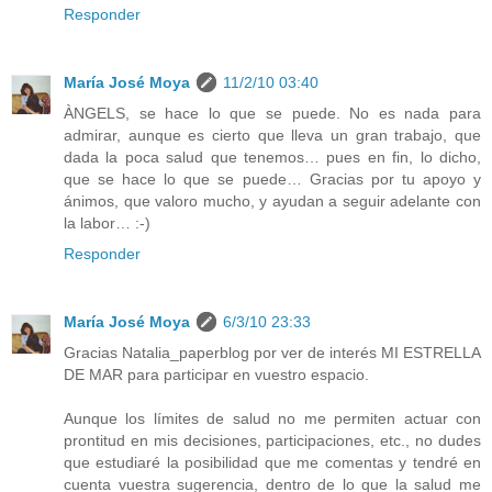
Responder
María José Moya
11/2/10 03:40
ÀNGELS, se hace lo que se puede. No es nada para
admirar, aunque es cierto que lleva un gran trabajo, que
dada la poca salud que tenemos… pues en fin, lo dicho,
que se hace lo que se puede… Gracias por tu apoyo y
ánimos, que valoro mucho, y ayudan a seguir adelante con
la labor… :-)
Responder
María José Moya
6/3/10 23:33
Gracias Natalia_paperblog por ver de interés MI ESTRELLA
DE MAR para participar en vuestro espacio.
Aunque los límites de salud no me permiten actuar con
prontitud en mis decisiones, participaciones, etc., no dudes
que estudiaré la posibilidad que me comentas y tendré en
cuenta vuestra sugerencia, dentro de lo que la salud me