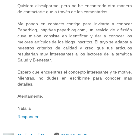
Quisiera disculparme, pero no he encontrado otra manera
de contactarte que a través de los comentarios.
Me pongo en contacto contigo para invitarte a conocer
Paperblog, http://es.paperblog.com, un sevicio de difusión
cuya misión consiste en identificar y dar a conocer los
mejores artículos de los blogs inscritos. El tuyo se adapta a
nuestros criterios de calidad y creo que tus artículos
resultarían muy interesantes a los lectores de la temática
Salud y Bienestar.
Espero que encuentres el concepto interesante y te motive.
Mientras, no dudes en escribirme para conocer más
detalles.
Atentamente,
Natalia
Responder