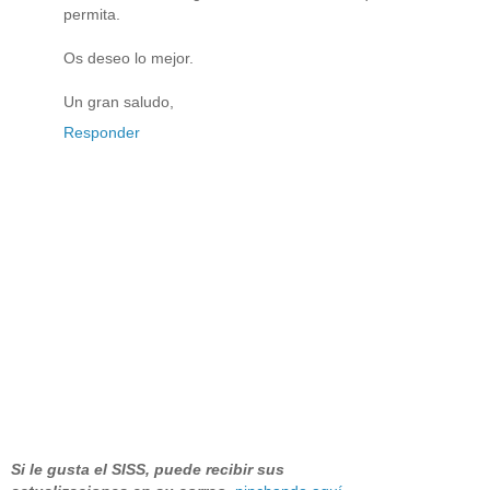
permita.
Os deseo lo mejor.
Un gran saludo,
Responder
Si le gusta el SISS, puede recibir sus