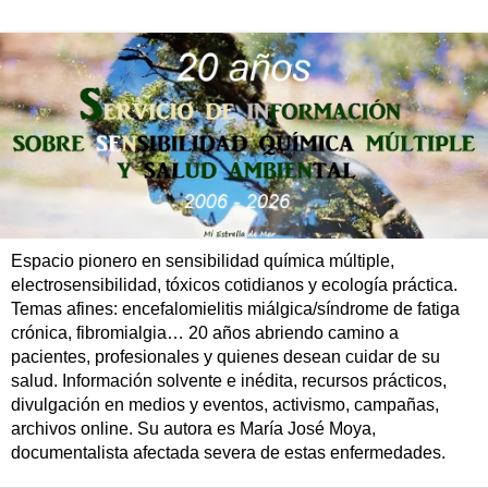
Espacio pionero en sensibilidad química múltiple,
electrosensibilidad, tóxicos cotidianos y ecología práctica.
Temas afines: encefalomielitis miálgica/síndrome de fatiga
crónica, fibromialgia… 20 años abriendo camino a
pacientes, profesionales y quienes desean cuidar de su
salud. Información solvente e inédita, recursos prácticos,
divulgación en medios y eventos, activismo, campañas,
archivos online. Su autora es María José Moya,
documentalista afectada severa de estas enfermedades.