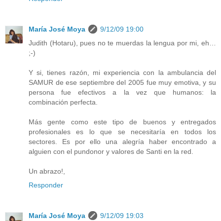
María José Moya
9/12/09 19:00
Judith (Hotaru), pues no te muerdas la lengua por mi, eh…
;-)
Y si, tienes razón, mi experiencia con la ambulancia del
SAMUR de ese septiembre del 2005 fue muy emotiva, y su
persona fue efectivos a la vez que humanos: la
combinación perfecta.
Más gente como este tipo de buenos y entregados
profesionales es lo que se necesitaría en todos los
sectores. Es por ello una alegría haber encontrado a
alguien con el pundonor y valores de Santi en la red.
Un abrazo!,
Responder
María José Moya
9/12/09 19:03