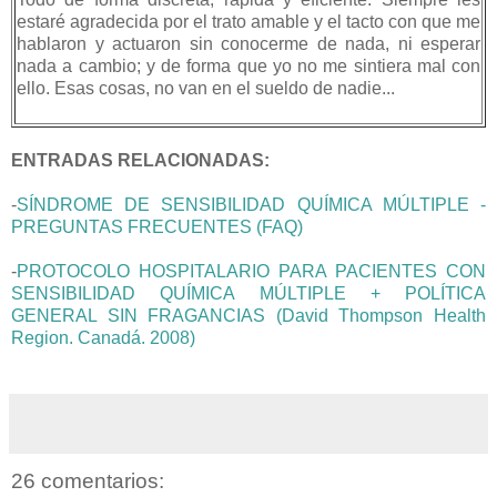
estaré agradecida por el trato amable y el tacto con que me
hablaron y actuaron sin conocerme de nada, ni esperar
nada a cambio; y de forma que yo no me sintiera mal con
ello. Esas cosas, no van en el sueldo de nadie...
ENTRADAS RELACIONADAS:
-
SÍNDROME DE SENSIBILIDAD QUÍMICA MÚLTIPLE -
PREGUNTAS FRECUENTES (FAQ)
-
PROTOCOLO HOSPITALARIO PARA PACIENTES CON
SENSIBILIDAD QUÍMICA MÚLTIPLE + POLÍTICA
GENERAL SIN FRAGANCIAS (David Thompson Health
Region. Canadá. 2008)
26 comentarios: