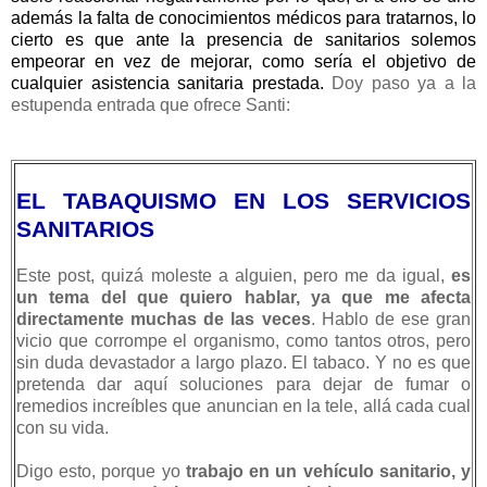
además la falta de conocimientos médicos para tratarnos, lo
cierto es que ante la presencia de sanitarios solemos
empeorar en vez de mejorar, como sería el objetivo de
cualquier asistencia sanitaria prestada.
Doy paso ya a la
estupenda entrada que ofrece Santi:
EL TABAQUISMO EN LOS SERVICIOS
SANITARIOS
Este post, quizá moleste a alguien, pero me da igual,
es
un tema del que quiero hablar, ya que me afecta
directamente muchas de las veces
. Hablo de ese gran
vicio que corrompe el organismo, como tantos otros, pero
sin duda devastador a largo plazo. El tabaco. Y no es que
pretenda dar aquí soluciones para dejar de fumar o
remedios increíbles que anuncian en la tele, allá cada cual
con su vida.
Digo esto, porque yo
trabajo en un vehículo sanitario, y