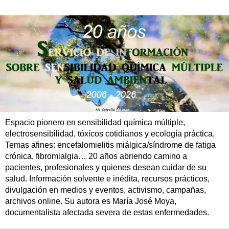
Espacio pionero en sensibilidad química múltiple,
electrosensibilidad, tóxicos cotidianos y ecología práctica.
Temas afines: encefalomielitis miálgica/síndrome de fatiga
crónica, fibromialgia… 20 años abriendo camino a
pacientes, profesionales y quienes desean cuidar de su
salud. Información solvente e inédita, recursos prácticos,
divulgación en medios y eventos, activismo, campañas,
archivos online. Su autora es María José Moya,
documentalista afectada severa de estas enfermedades.