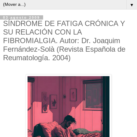
▼
03 agosto 2009
SÍNDROME DE FATIGA CRÓNICA Y
SU RELACIÓN CON LA
FIBROMIALGIA. Autor: Dr. Joaquim
Fernández-Solà (Revista Española de
Reumatología. 2004)