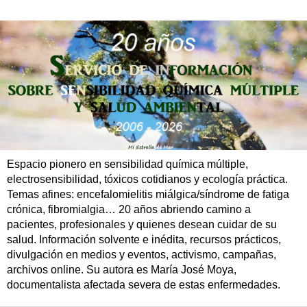
Espacio pionero en sensibilidad química múltiple,
electrosensibilidad, tóxicos cotidianos y ecología práctica.
Temas afines: encefalomielitis miálgica/síndrome de fatiga
crónica, fibromialgia… 20 años abriendo camino a
pacientes, profesionales y quienes desean cuidar de su
salud. Información solvente e inédita, recursos prácticos,
divulgación en medios y eventos, activismo, campañas,
archivos online. Su autora es María José Moya,
documentalista afectada severa de estas enfermedades.