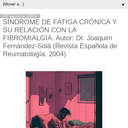
▼
03 agosto 2009
SÍNDROME DE FATIGA CRÓNICA Y
SU RELACIÓN CON LA
FIBROMIALGIA. Autor: Dr. Joaquim
Fernández-Solà (Revista Española de
Reumatología. 2004)