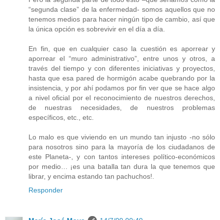
“segunda clase” de la enfermedad- somos aquellos que no
tenemos medios para hacer ningún tipo de cambio, así que
la única opción es sobrevivir en el día a día.
En fin, que en cualquier caso la cuestión es aporrear y
aporrear el “muro administrativo”, entre unos y otros, a
través del tiempo y con diferentes iniciativas y proyectos,
hasta que esa pared de hormigón acabe quebrando por la
insistencia, y por ahí podamos por fin ver que se hace algo
a nivel oficial por el reconocimiento de nuestros derechos,
de nuestras necesidades, de nuestros problemas
específicos, etc., etc.
Lo malo es que viviendo en un mundo tan injusto -no sólo
para nosotros sino para la mayoría de los ciudadanos de
este Planeta-, y con tantos intereses político-económicos
por medio… ¡es una batalla tan dura la que tenemos que
librar, y encima estando tan pachuchos!.
Responder