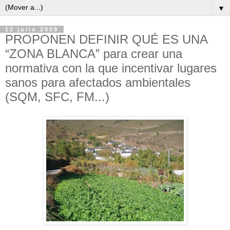
▼
12 julio 2009
PROPONEN DEFINIR QUÉ ES UNA
“ZONA BLANCA” para crear una
normativa con la que incentivar lugares
sanos para afectados ambientales
(SQM, SFC, FM...)