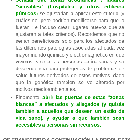
“sensibles” (hospitales y otros edificios
públicos)
se ajustarían a aplicar este criterio (y
cuáles no, pero podrían modificarse para que lo
fueran ; e incluso crear lugares nuevos que se
ajustaran a tales criterios). Recordemos que no
serían beneficiosos sólo para los afectados de
las diferentes patologías asociadas al cada vez
mayor mundo químico y electromagnético en que
vivimos, sino a las personas –aún- sanas y su
descendencia para protegerlas de problemas de
salud futuros derivados de estos motivos, dado
que la genética también se ve alterada por
motivos medioambientales.
Finamente,
abrir las puertas de estas “zonas
blancas” a afectados y allegados (y quizás
también a aquellos que deseen un estilo de
vida sano), y ayudar a que también sean
accesibles a personas sin recursos.