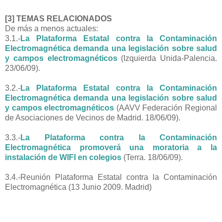
[3] TEMAS RELACIONADOS
De más a menos actuales:
3.1.-
La Plataforma Estatal contra la Contaminación
Electromagnética demanda una legislación sobre salud
y campos electromagnéticos
(Izquierda Unida-Palencia.
23/06/09).
3.2.-
La Plataforma Estatal contra la Contaminación
Electromagnética demanda una legislación sobre salud
y campos electromagnéticos
(AAVV Federación Regional
de Asociaciones de Vecinos de Madrid. 18/06/09).
3.3.-
La Plataforma contra la Contaminación
Electromagnética promoverá una moratoria a la
instalación de WIFI en colegios
(Terra. 18/06/09).
3.4.-Reunión Plataforma Estatal contra la Contaminación
Electromagnética (13 Junio 2009. Madrid)