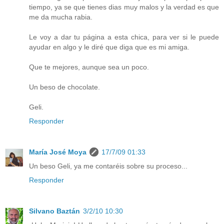
tiempo, ya se que tienes dias muy malos y la verdad es que
me da mucha rabia.
Le voy a dar tu página a esta chica, para ver si le puede
ayudar en algo y le diré que diga que es mi amiga.
Que te mejores, aunque sea un poco.
Un beso de chocolate.
Geli.
Responder
María José Moya
17/7/09 01:33
Un beso Geli, ya me contaréis sobre su proceso...
Responder
Silvano Baztán
3/2/10 10:30