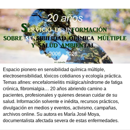
Espacio pionero en sensibilidad química múltiple,
electrosensibilidad, tóxicos cotidianos y ecología práctica.
Temas afines: encefalomielitis miálgica/síndrome de fatiga
crónica, fibromialgia… 20 años abriendo camino a
pacientes, profesionales y quienes desean cuidar de su
salud. Información solvente e inédita, recursos prácticos,
divulgación en medios y eventos, activismo, campañas,
archivos online. Su autora es María José Moya,
documentalista afectada severa de estas enfermedades.