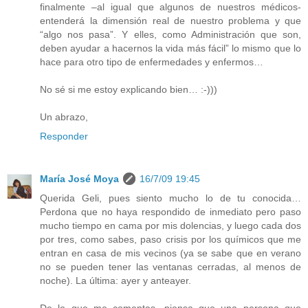
finalmente –al igual que algunos de nuestros médicos-
entenderá la dimensión real de nuestro problema y que
“algo nos pasa”. Y elles, como Administración que son,
deben ayudar a hacernos la vida más fácil” lo mismo que lo
hace para otro tipo de enfermedades y enfermos…
No sé si me estoy explicando bien… :-)))
Un abrazo,
Responder
María José Moya
16/7/09 19:45
Querida Geli, pues siento mucho lo de tu conocida…
Perdona que no haya respondido de inmediato pero paso
mucho tiempo en cama por mis dolencias, y luego cada dos
por tres, como sabes, paso crisis por los químicos que me
entran en casa de mis vecinos (ya se sabe que en verano
no se pueden tener las ventanas cerradas, al menos de
noche). La última: ayer y anteayer.