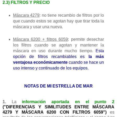
2.3) FILTROS Y PRECIO
Máscara 4279
: no tiene recambio de filtros por lo
que cuando estos se agotan hay que tirar toda la
máscara y usar una nueva.
Máscara 6200 + filtros 6059
: permite desechar
los filtros cuando se agotan y mantener la
máscara en uso durante mucho tiempo.
Esta
opción de filtros recambiables es
la más
ventajosa económicamente
cuando se hace un
uso intenso y continuado de los equipos.
NOTAS DE MI ESTRELLA DE MAR
1.
La
información aportada en el punto 2
("DIFERENCIAS Y SIMILITUDES ENTRE MÁSCARA
4279 Y MÁSCARA 6200 CON FILTROS 6059")
es