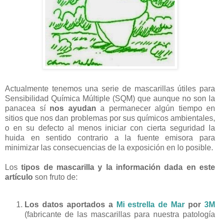
Actualmente tenemos una serie de mascarillas útiles para
Sensibilidad Química Múltiple (SQM) que aunque no son la
panacea sí
nos ayudan
a permanecer algún tiempo en
sitios que nos dan problemas por sus químicos ambientales,
o en su defecto al menos iniciar con cierta seguridad la
huida en sentido contrario a la fuente emisora para
minimizar las consecuencias de la exposición en lo posible.
Los
tipos de mascarilla y la información dada en este
artículo
son fruto de:
Los datos aportados a
Mi estrella de Mar
por
3M
(fabricante de las mascarillas para nuestra patología