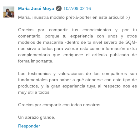
María José Moya
10/7/09 02:16
María, ¡nuestra modelo prêt-à-porter en este artículo! :-)
Gracias por compartir tus conocimientos y por tu
comentario, porque tu experiencia con unos y otros
modelos de mascarilla -dentro de tu nivel severo de SQM-
nos sirve a todos para valorar esta como información extra
complementaria que enriquece el artículo publicado de
forma importante.
Los testimonios y valoraciones de los compañeros son
fundamentales para saber a qué atenerse con este tipo de
productos, y la gran experiencia tuya al respecto nos es
muy útil a todos.
Gracias por compartir con todos nosotros.
Un abrazo grande,
Responder