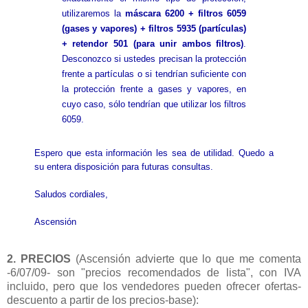
utilizaremos la
máscara 6200 + filtros 6059
(gases y vapores) + filtros 5935 (partículas)
+ retendor 501 (para unir ambos filtros)
.
Desconozco si ustedes precisan la protección
frente a partículas o si tendrían suficiente con
la protección frente a gases y vapores, en
cuyo caso, sólo tendrían que utilizar los filtros
6059.
Espero que esta información les sea de utilidad. Quedo a
su entera disposición para futuras consultas.
Saludos cordiales,
Ascensión
2. PRECIOS
(Ascensión advierte que lo que me comenta
-6/07/09- son "precios recomendados de lista", con IVA
incluido, pero que los vendedores pueden ofrecer ofertas-
descuento a partir de los precios-base):