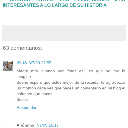
INTERESANTES A LO LARGO DE SU HISTORIA
63 comentarios:
ISIUS
6/7/09 22:55
Madre mía...cuando veo fotos así, es que no me lo
imagino...
Bueno espero que estés mejor de tu recaida, te agradezco
un montón cada vez que haces un comentario en mi blog el
esfuerzo que haces...
Besos
Responder
Anónimo
7/7/09 16:17