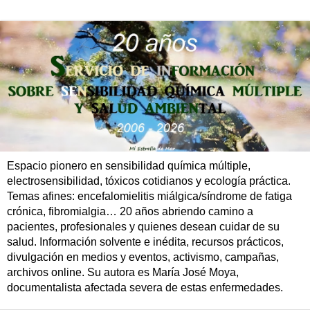
Espacio pionero en sensibilidad química múltiple,
electrosensibilidad, tóxicos cotidianos y ecología práctica.
Temas afines: encefalomielitis miálgica/síndrome de fatiga
crónica, fibromialgia… 20 años abriendo camino a
pacientes, profesionales y quienes desean cuidar de su
salud. Información solvente e inédita, recursos prácticos,
divulgación en medios y eventos, activismo, campañas,
archivos online. Su autora es María José Moya,
documentalista afectada severa de estas enfermedades.