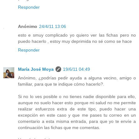
Responder
Anónimo
24/4/11 13:06
esto e smuy complicado yo quiero ver las fichas pero no
puedo hacerlo , estoy muy deprimida no sé como se hace
Responder
María José Moya
19/6/11 04:49
Anónimo, ¿podrías pedir ayuda a alguna vecino, amigo o
familiar, para que te indique cómo hacerlo?.
Si no lo ves posible o no tienes nadie disponible para ello,
aunque no suelo hacer esto porque mi salud no me permite
realizar esfuerzos extra de este tipo, puedo hacer una
excepción en este caso y que me pases tu correo en un
comentario a esta misma entrada, para que yo te envíe a
continuación las fichas que me comentas.