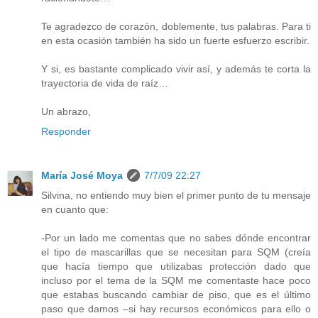
Te agradezco de corazón, doblemente, tus palabras. Para ti
en esta ocasión también ha sido un fuerte esfuerzo escribir.
Y si, es bastante complicado vivir así, y además te corta la
trayectoria de vida de raíz…
Un abrazo,
Responder
María José Moya
7/7/09 22:27
Silvina, no entiendo muy bien el primer punto de tu mensaje
en cuanto que:
-Por un lado me comentas que no sabes dónde encontrar
el tipo de mascarillas que se necesitan para SQM (creía
que hacía tiempo que utilizabas protección dado que
incluso por el tema de la SQM me comentaste hace poco
que estabas buscando cambiar de piso, que es el último
paso que damos –si hay recursos económicos para ello o