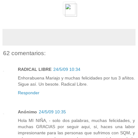
62 comentarios:
RADICAL LIBRE
24/5/09 10:34
Enhorabuena Mariajo y muchas felicidades por tus 3 añitos.
Sigue así. Un besote. Radical Libre.
Responder
Anónimo
24/5/09 10:35
Hola MI NIÑA, - solo dos palabras, muchas felicidades, y
muchas GRACIAS por seguir aqui, sí, haces una labor
impresionante para las personas que sufrimos con SQM, y