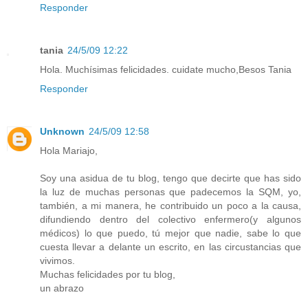
Responder
tania
24/5/09 12:22
Hola. Muchísimas felicidades. cuidate mucho,Besos Tania
Responder
Unknown
24/5/09 12:58
Hola Mariajo,
Soy una asidua de tu blog, tengo que decirte que has sido
la luz de muchas personas que padecemos la SQM, yo,
también, a mi manera, he contribuido un poco a la causa,
difundiendo dentro del colectivo enfermero(y algunos
médicos) lo que puedo, tú mejor que nadie, sabe lo que
cuesta llevar a delante un escrito, en las circustancias que
vivimos.
Muchas felicidades por tu blog,
un abrazo