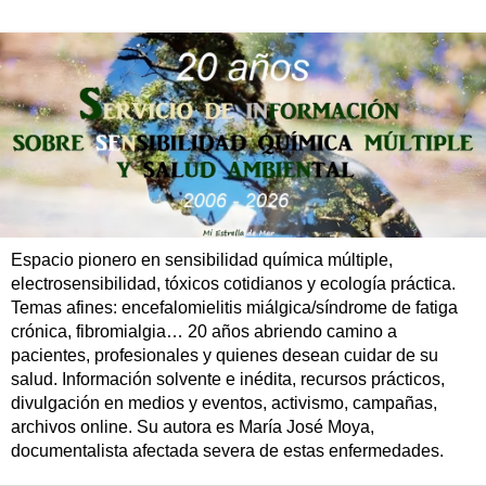
Espacio pionero en sensibilidad química múltiple,
electrosensibilidad, tóxicos cotidianos y ecología práctica.
Temas afines: encefalomielitis miálgica/síndrome de fatiga
crónica, fibromialgia… 20 años abriendo camino a
pacientes, profesionales y quienes desean cuidar de su
salud. Información solvente e inédita, recursos prácticos,
divulgación en medios y eventos, activismo, campañas,
archivos online. Su autora es María José Moya,
documentalista afectada severa de estas enfermedades.