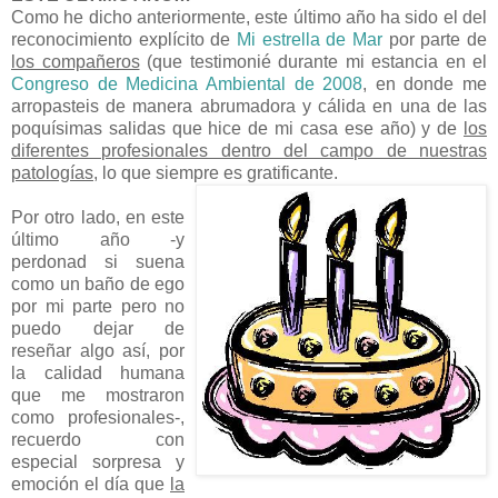
Como he dicho anteriormente, este último año ha sido el del
reconocimiento explícito de
Mi estrella de Mar
por parte de
los compañeros
(que testimonié durante mi estancia en el
Congreso de Medicina Ambiental de 2008
, en donde me
arropasteis de manera abrumadora y cálida en una de las
poquísimas salidas que hice de mi casa ese año) y de
los
diferentes profesionales dentro del campo de nuestras
patologías
, lo que siempre es gratificante.
Por otro lado, en este
último año -y
perdonad si suena
como un baño de ego
por mi parte pero no
puedo dejar de
reseñar algo así, por
la calidad humana
que me mostraron
como profesionales-,
recuerdo con
especial sorpresa y
emoción el día que
la