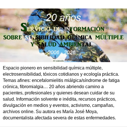
Espacio pionero en sensibilidad química múltiple,
electrosensibilidad, tóxicos cotidianos y ecología práctica.
Temas afines: encefalomielitis miálgica/síndrome de fatiga
crónica, fibromialgia… 20 años abriendo camino a
pacientes, profesionales y quienes desean cuidar de su
salud. Información solvente e inédita, recursos prácticos,
divulgación en medios y eventos, activismo, campañas,
archivos online. Su autora es María José Moya,
documentalista afectada severa de estas enfermedades.