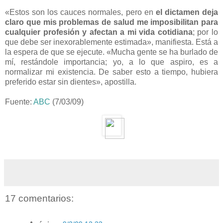
«Estos son los cauces normales, pero en
el dictamen deja
claro que mis problemas de salud me imposibilitan para
cualquier profesión y afectan a mi vida cotidiana
; por lo
que debe ser inexorablemente estimada», manifiesta. Está a
la espera de que se ejecute. «Mucha gente se ha burlado de
mí, restándole importancia; yo, a lo que aspiro, es a
normalizar mi existencia. De saber esto a tiempo, hubiera
preferido estar sin dientes», apostilla.
Fuente:
ABC
(7/03/09)
17 comentarios: