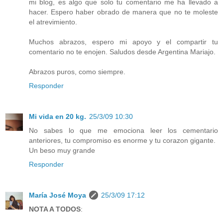
mi blog, es algo que solo tu comentario me ha llevado a
hacer. Espero haber obrado de manera que no te moleste
el atrevimiento.
Muchos abrazos, espero mi apoyo y el compartir tu
comentario no te enojen. Saludos desde Argentina Mariajo.
Abrazos puros, como siempre.
Responder
Mi vida en 20 kg.
25/3/09 10:30
No sabes lo que me emociona leer los cementario
anteriores, tu compromiso es enorme y tu corazon gigante.
Un beso muy grande
Responder
María José Moya
25/3/09 17:12
NOTA A TODOS
: