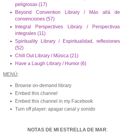
peligrosas (17)
Beyond Convention Library / Más allá de
convenciones (57)
Integral Perspectives Library / Perspectivas
integrales (11)
Spirituality Library / Espiritualidad, reflexiones
(52)
Chill Out Library / Música (21)
Have a Laugh Library / Humor (6)
MENÚ
:
Browse on-demand library
Embed this channel
Embed this channel in my Facebook
Turn off player: apagar canal y sonido
NOTAS DE MI ESTRELLA DE MAR
: