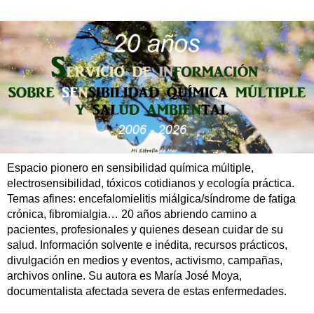
Espacio pionero en sensibilidad química múltiple,
electrosensibilidad, tóxicos cotidianos y ecología práctica.
Temas afines: encefalomielitis miálgica/síndrome de fatiga
crónica, fibromialgia… 20 años abriendo camino a
pacientes, profesionales y quienes desean cuidar de su
salud. Información solvente e inédita, recursos prácticos,
divulgación en medios y eventos, activismo, campañas,
archivos online. Su autora es María José Moya,
documentalista afectada severa de estas enfermedades.