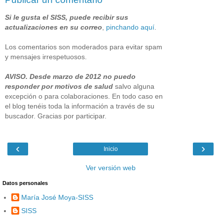
Si le gusta el SISS, puede recibir sus
actualizaciones en su correo
,
pinchando aquí
.
Los comentarios son moderados para evitar spam
y mensajes irrespetuosos.
AVISO. Desde marzo de 2012 no puedo
responder por motivos de salud
salvo alguna
excepción o para colaboraciones. En todo caso en
el blog tenéis toda la información a través de su
buscador. Gracias por participar.
‹
›
Inicio
Ver versión web
Datos personales
María José Moya-SISS
SISS