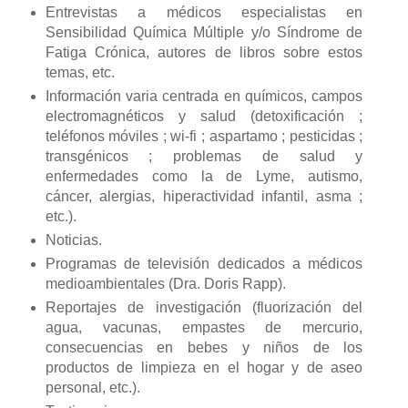
Entrevistas a médicos especialistas en
Sensibilidad Química Múltiple y/o Síndrome de
Fatiga Crónica, autores de libros sobre estos
temas, etc.
Información varia centrada en químicos, campos
electromagnéticos y salud (detoxificación ;
teléfonos móviles ; wi-fi ; aspartamo ; pesticidas ;
transgénicos ; problemas de salud y
enfermedades como la de Lyme, autismo,
cáncer, alergias, hiperactividad infantil, asma ;
etc.).
Noticias.
Programas de televisión dedicados a médicos
medioambientales (Dra. Doris Rapp).
Reportajes de investigación (fluorización del
agua, vacunas, empastes de mercurio,
consecuencias en bebes y niños de los
productos de limpieza en el hogar y de aseo
personal, etc.).