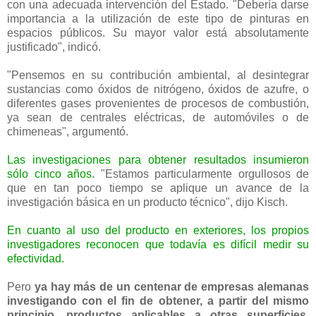
con una adecuada intervención del Estado. "Debería darse
importancia a la utilización de este tipo de pinturas en
espacios públicos. Su mayor valor está absolutamente
justificado", indicó.
"Pensemos en su contribución ambiental, al desintegrar
sustancias como óxidos de nitrógeno, óxidos de azufre, o
diferentes gases provenientes de procesos de combustión,
ya sean de centrales eléctricas, de automóviles o de
chimeneas", argumentó.
Las investigaciones para obtener resultados insumieron
sólo cinco años.
"Estamos particularmente orgullosos de
que en tan poco tiempo se aplique un avance de la
investigación básica en un producto técnico", dijo Kisch.
En cuanto al uso del producto en exteriores, los propios
investigadores reconocen que todavía es difícil medir su
efectividad.
Pero
ya hay más de un centenar de empresas alemanas
investigando con el fin de obtener, a partir del mismo
principio, productos aplicables a otras superficies,