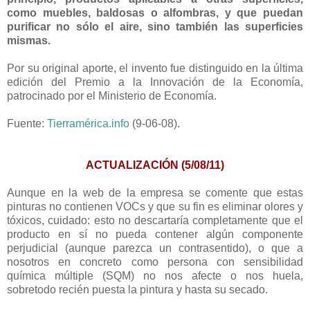
como muebles, baldosas o alfombras, y que puedan
purificar no sólo el aire, sino también las superficies
mismas.
Por su original aporte, el invento fue distinguido en la última
edición del Premio a la Innovación de la Economía,
patrocinado por el Ministerio de Economía.
Fuente:
Tierramérica.info
(9-06-08).
ACTUALIZACIÓN (5/08/11)
Aunque en la web de la empresa se comente que estas
pinturas no contienen VOCs y que su fin es eliminar olores y
tóxicos, cuidado: esto no descartaría completamente que el
producto en sí no pueda contener algún componente
perjudicial (aunque parezca un contrasentido), o que a
nosotros en concreto como persona con sensibilidad
química múltiple (SQM) no nos afecte o nos huela,
sobretodo recién puesta la pintura y hasta su secado.