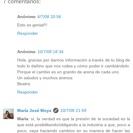
7 comentarios:
Anónimo
4/7/08 20:56
Esto es genial!!!
Responder
Anónimo
10/7/08 18:34
Hola, gracias por darnos información a través de tu blog de
todo lo dañino que nos rodea y cómo poder ir cambiándolo.
Porque el cambio es un granito de arena de cada uno.
Un saludos y muchos ánimos.
Beatriz.
Responder
María José Moya
10/7/08 21:59
María
: sí, la verdad es que la presión de la sociedad es la
que está posibilitando/obligando a la industria a que, poco a
poco, vaya haciendo cambios en su manera de hacer las