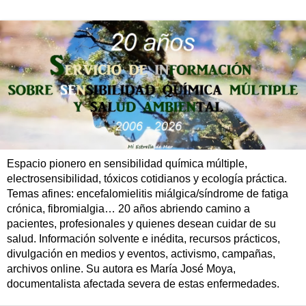
Espacio pionero en sensibilidad química múltiple,
electrosensibilidad, tóxicos cotidianos y ecología práctica.
Temas afines: encefalomielitis miálgica/síndrome de fatiga
crónica, fibromialgia… 20 años abriendo camino a
pacientes, profesionales y quienes desean cuidar de su
salud. Información solvente e inédita, recursos prácticos,
divulgación en medios y eventos, activismo, campañas,
archivos online. Su autora es María José Moya,
documentalista afectada severa de estas enfermedades.