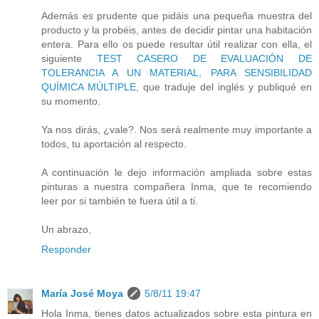
Además es prudente que pidáis una pequeña muestra del
producto y la probéis, antes de decidir pintar una habitación
entera. Para ello os puede resultar útil realizar con ella, el
siguiente
TEST CASERO DE EVALUACIÓN DE
TOLERANCIA A UN MATERIAL, PARA SENSIBILIDAD
QUÍMICA MÚLTIPLE
, que traduje del inglés y publiqué en
su momento.
Ya nos dirás, ¿vale?. Nos será realmente muy importante a
todos, tu aportación al respecto.
A continuación le dejo información ampliada sobre estas
pinturas a nuestra compañera Inma, que te recomiendo
leer por si también te fuera útil a ti.
Un abrazo,
Responder
María José Moya
5/8/11 19:47
Hola Inma, tienes datos actualizados sobre esta pintura en