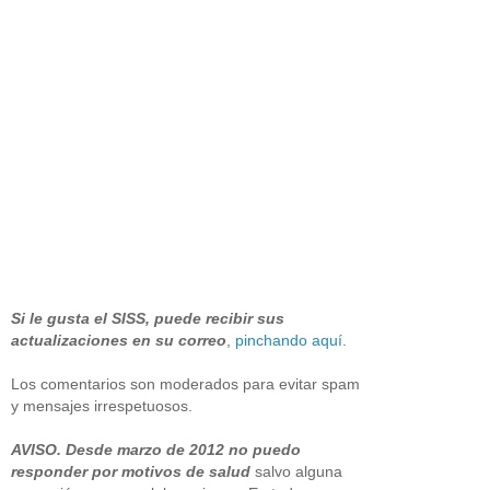
Si le gusta el SISS, puede recibir sus
actualizaciones en su correo
,
pinchando aquí
.
Los comentarios son moderados para evitar spam
y mensajes irrespetuosos.
AVISO. Desde marzo de 2012 no puedo
responder por motivos de salud
salvo alguna