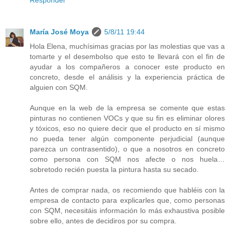
María José Moya
5/8/11 19:44
Hola Elena, muchísimas gracias por las molestias que vas a
tomarte y el desembolso que esto te llevará con el fin de
ayudar a los compañeros a conocer este producto en
concreto, desde el análisis y la experiencia práctica de
alguien con SQM.
Aunque en la web de la empresa se comente que estas
pinturas no contienen VOCs y que su fin es eliminar olores
y tóxicos, eso no quiere decir que el producto en sí mismo
no pueda tener algún componente perjudicial (aunque
parezca un contrasentido), o que a nosotros en concreto
como persona con SQM nos afecte o nos huela…
sobretodo recién puesta la pintura hasta su secado.
Antes de comprar nada, os recomiendo que habléis con la
empresa de contacto para explicarles que, como personas
con SQM, necesitáis información lo más exhaustiva posible
sobre ello, antes de decidiros por su compra.