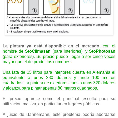
La pintura ya está disponible en el mercado
,
con el
nombre de
StoClimasan
(para interiores), y
StoPhotosan
(para exteriores). Su precio puede llegar a ser cinco veces
mayor que el de productos comunes.
Una lata de 15 litros para interiores cuesta en Alemania el
equivalente a unos 280 dólares y rinde 100 metros
cuadrados. La pintura de exteriores cuesta unos 320 dólares
y alcanza para pintar apenas 80 metros cuadrados.
El precio aparece como el principal escollo para su
utilización masiva, en particular en lugares públicos.
A juicio de Bahnemann, este problema podría abordarse