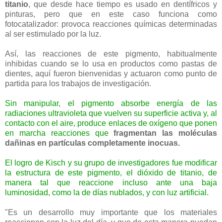
titanio
, que desde hace tiempo es usado en dentífricos y
pinturas, pero que en este caso funciona como
fotocatalizador: provoca reacciones químicas determinadas
al ser estimulado por la luz.
Así, las reacciones de este pigmento, habitualmente
inhibidas cuando se lo usa en productos como pastas de
dientes, aquí fueron bienvenidas y actuaron como punto de
partida para los trabajos de investigación.
Sin manipular, el pigmento absorbe energía de las
radiaciones ultravioleta que vuelven su superficie activa y, al
contacto con el aire, produce enlaces de oxígeno que ponen
en marcha reacciones que
fragmentan las moléculas
dañinas en partículas completamente inocuas.
El logro de Kisch y su grupo de investigadores fue modificar
la estructura de este pigmento, el dióxido de titanio, de
manera tal que reaccione incluso ante una baja
luminosidad, como la de días nublados, y con luz artificial.
"Es un desarrollo muy importante que los materiales