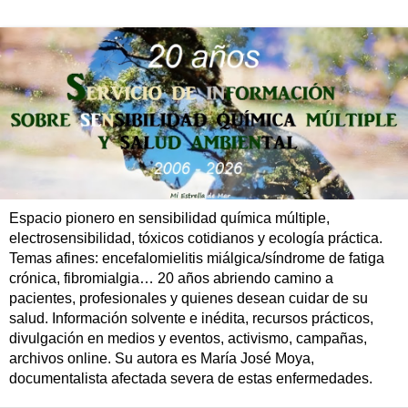
Espacio pionero en sensibilidad química múltiple,
electrosensibilidad, tóxicos cotidianos y ecología práctica.
Temas afines: encefalomielitis miálgica/síndrome de fatiga
crónica, fibromialgia… 20 años abriendo camino a
pacientes, profesionales y quienes desean cuidar de su
salud. Información solvente e inédita, recursos prácticos,
divulgación en medios y eventos, activismo, campañas,
archivos online. Su autora es María José Moya,
documentalista afectada severa de estas enfermedades.