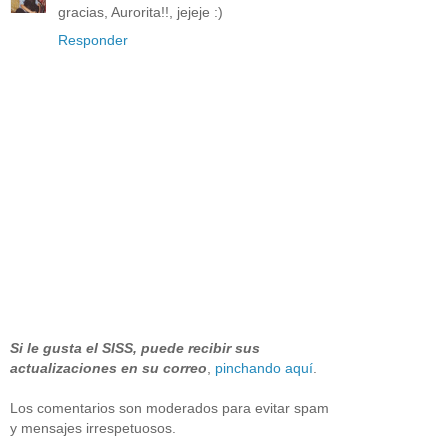
gracias, Aurorita!!, jejeje :)
Responder
Si le gusta el SISS, puede recibir sus
actualizaciones en su correo
,
pinchando aquí
.
Los comentarios son moderados para evitar spam
y mensajes irrespetuosos.