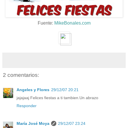
Fuente:
MikeBonales.com
2 comentarios:
Angeles y Flores
29/12/07 20:21
jajajaaj Felices fiestas a ti tambien.Un abrazo
Responder
María José Moya
29/12/07 23:24