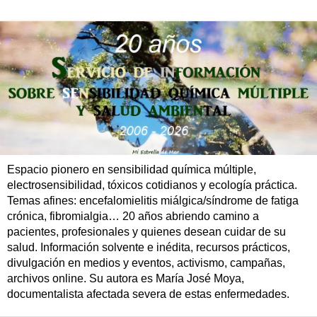
Espacio pionero en sensibilidad química múltiple,
electrosensibilidad, tóxicos cotidianos y ecología práctica.
Temas afines: encefalomielitis miálgica/síndrome de fatiga
crónica, fibromialgia… 20 años abriendo camino a
pacientes, profesionales y quienes desean cuidar de su
salud. Información solvente e inédita, recursos prácticos,
divulgación en medios y eventos, activismo, campañas,
archivos online. Su autora es María José Moya,
documentalista afectada severa de estas enfermedades.