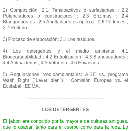
2) Composición: 2.1. Tensioactivos o surfactantes ; 2.2
Potenciadores o constructores ; 2.3 Enzimas ; 2.4
Blanqueadores ; 2.5 Abrillantadores ópticos ; 2.6 Perfumes ;
2.7 Relleno.
3) Proceso de elaboración: 3.1 Los residuos.
4) Los detergentes y el medio ambiente: 4.1
Biodegradabilidad ; 4.2 Eutrofización ; 4.3 Blanqueadores ;
4.4 Antibacterias ; 4.5 Volumen ; 4.6 Envasado.
5) Regulaciones medioambientales: AISE vs. programa
Wash Right ("Lavar bien") ; Comisión Europea vs. el
Ecolabel ; EDMA.
-----------------------------------------------------
LOS DETERGENTES
El jabón era conocido por la mayoría de culturas antiguas,
que lo usaban tanto para el cuerpo como para la ropa. Lo