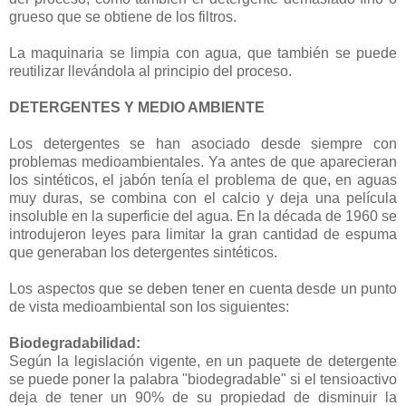
grueso que se obtiene de los filtros.
La maquinaria se limpia con agua, que también se puede
reutilizar llevándola al principio del proceso.
DETERGENTES Y MEDIO AMBIENTE
Los detergentes se han asociado desde siempre con
problemas medioambientales. Ya antes de que aparecieran
los sintéticos, el jabón tenía el problema de que, en aguas
muy duras, se combina con el calcio y deja una película
insoluble en la superficie del agua. En la década de 1960 se
introdujeron leyes para limitar la gran cantidad de espuma
que generaban los detergentes sintéticos.
Los aspectos que se deben tener en cuenta desde un punto
de vista medioambiental son los siguientes:
Biodegradabilidad:
Según la legislación vigente, en un paquete de detergente
se puede poner la palabra "biodegradable" si el tensioactivo
deja de tener un 90% de su propiedad de disminuir la