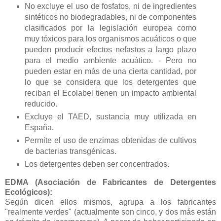
No excluye el uso de fosfatos, ni de ingredientes
sintéticos no biodegradables, ni de componentes
clasificados por la legislación europea como
muy tóxicos para los organismos acuáticos o que
pueden producir efectos nefastos a largo plazo
para el medio ambiente acuático. - Pero no
pueden estar en más de una cierta cantidad, por
lo que se considera que los detergentes que
reciban el Ecolabel tienen un impacto ambiental
reducido.
Excluye el TAED, sustancia muy utilizada en
España.
Permite el uso de enzimas obtenidas de cultivos
de bacterias transgénicas.
Los detergentes deben ser concentrados.
EDMA (Asociación de Fabricantes de Detergentes
Ecológicos):
Según dicen ellos mismos, agrupa a los fabricantes
"realmente verdes" (actualmente son cinco, y dos más están