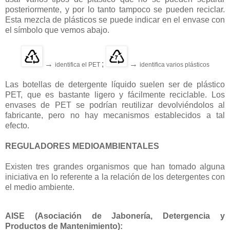
posteriormente, y por lo tanto tampoco se pueden reciclar.
Esta mezcla de plásticos se puede indicar en el envase con
el símbolo que vemos abajo.
→
;
→
identifica el PET
identifica varios plásticos
Las botellas de detergente líquido suelen ser de plástico
PET, que es bastante ligero y fácilmente reciclable. Los
envases de PET se podrían reutilizar devolviéndolos al
fabricante, pero no hay mecanismos establecidos a tal
efecto.
REGULADORES MEDIOAMBIENTALES
Existen tres grandes organismos que han tomado alguna
iniciativa en lo referente a la relación de los detergentes con
el medio ambiente.
AISE (Asociación de Jabonería, Detergencia y
Productos de Mantenimiento):