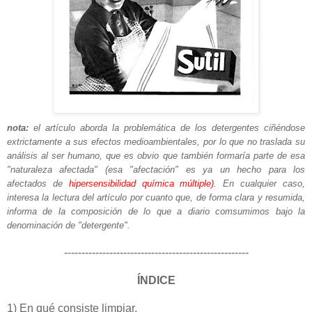
nota:
el artículo aborda la problemática de los detergentes ciñéndose
extrictamente a sus efectos medioambientales, por lo que no traslada su
análisis al ser humano, que es obvio que también formaría parte de esa
"naturaleza afectada" (esa "afectación" es ya un hecho para los
afectados de
hipersensibilidad química múltiple)
. En cualquier caso,
interesa la lectura del artículo por cuanto que, de forma clara y resumida,
informa de la composición de lo que a diario comsumimos bajo la
denominación de "detergente".
-----------------------------------------------------
ÍNDICE
1) En qué consiste limpiar.