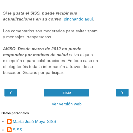
Si le gusta el SISS, puede recibir sus
actualizaciones en su correo
,
pinchando aquí
.
Los comentarios son moderados para evitar spam
y mensajes irrespetuosos.
AVISO. Desde marzo de 2012 no puedo
responder por motivos de salud
salvo alguna
excepción o para colaboraciones. En todo caso en
el blog tenéis toda la información a través de su
buscador. Gracias por participar.
‹
›
Inicio
Ver versión web
Datos personales
María José Moya-SISS
SISS