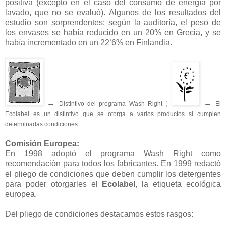
positiva (excepto en el caso del consumo de energía por
lavado, que no se evaluó). Algunos de los resultados del
estudio son sorprendentes: según la auditoría, el peso de
los envases se había reducido en un 20% en Grecia, y se
había incrementado en un 22’6% en Finlandia.
→
;
→
Distintivo del programa Wash Right
El
Ecolabel es un distintivo que se otorga a varios productos si cumplen
determinadas condiciones.
Comisión Europea:
En 1998 adoptó el programa Wash Right como
recomendación para todos los fabricantes. En 1999 redactó
el pliego de condiciones que deben cumplir los detergentes
para poder otorgarles el
Ecolabel
, la etiqueta ecológica
europea.
Del pliego de condiciones destacamos estos rasgos: