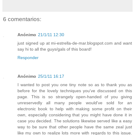
6 comentarios:
Anónimo
21/1/11 12:30
just signed up at mi-estrella-de-mar.blogspot.com and want
say hi to all the guys/gals of this board!
Responder
Anónimo
25/1/11 16:17
I wanted to post you one tiny note so as to thank you as
before for the lovely techniques you've discussed on this
page. This is so strangely open-handed of you giving
unreservedly all many people would've sold for an
electronic book to help with making some profit on their
own, especially considering that you might have done it in
case you decided. The solutions likewise served like a easy
way to be sure that other people have the same zeal just
like my own to realize lots more with regards to this issue.