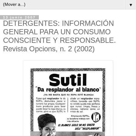
▼
13 junio 2007
DETERGENTES: INFORMACIÓN
GENERAL PARA UN CONSUMO
CONSCIENTE Y RESPONSABLE.
Revista Opcions, n. 2 (2002)