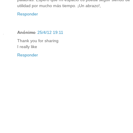
utilidad por mucho más tiempo. ¡Un abrazo!,
Responder
Anónimo
25/4/12 19:11
Thank you for sharing
I really like
Responder