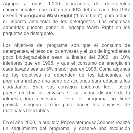
Agrupa a unos 1.200 fabricantes de detergentes
convencionales, que cubren un 90% del mercado. En 1997
diseñó el
programa Wash Right
("Lavar bien"), para reducir
el impacto ambiental de los detergentes. Las empresas
adheridas pueden poner el logotipo Wash Right en los
paquetes de detergente.
Los objetivos del programa son que el consumo de
detergentes, el peso de los envases y el uso de ingredientes
poco biodegradables sean, a finales del 2002, un 10%
inferiores que en 1996, y que el consumo de energía en
cada lavado sea un 5% menor que en 1996. Como algunos
de los objetivos no dependen de los fabricantes, el
programa incluye una serie de acciones para educar a los
ciudadanos. Entre sus consejos podemos leer: "usted
puede reciclar los envases si su ciudad dispone de la
infraestructura necesaria". Pero el programa no tiene
prevista ninguna acción para hacer los envases de
materiales reciclables...
En el año 2000, la auditora PricewaterhouseCoopers realizó
un seguimiento del programa, y observó una evolución