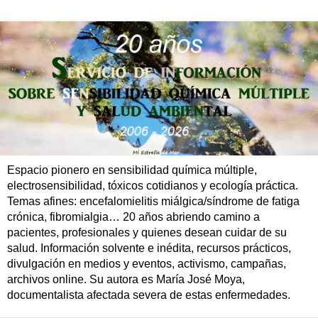
Espacio pionero en sensibilidad química múltiple,
electrosensibilidad, tóxicos cotidianos y ecología práctica.
Temas afines: encefalomielitis miálgica/síndrome de fatiga
crónica, fibromialgia… 20 años abriendo camino a
pacientes, profesionales y quienes desean cuidar de su
salud. Información solvente e inédita, recursos prácticos,
divulgación en medios y eventos, activismo, campañas,
archivos online. Su autora es María José Moya,
documentalista afectada severa de estas enfermedades.