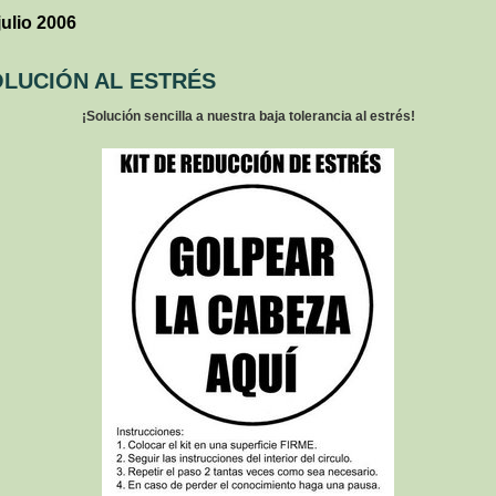
julio 2006
LUCIÓN AL ESTRÉS
¡Solución sencilla a nuestra baja tolerancia al estrés!