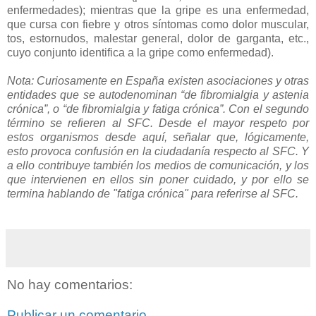
enfermedades); mientras que la gripe es una enfermedad,
que cursa con fiebre y otros síntomas como dolor muscular,
tos, estornudos, malestar general, dolor de garganta, etc.,
cuyo conjunto identifica a la gripe como enfermedad).
Nota: Curiosamente en España existen asociaciones y otras
entidades que se autodenominan “de fibromialgia y astenia
crónica”, o “de fibromialgia y fatiga crónica”. Con el segundo
término se refieren al SFC. Desde el mayor respeto por
estos organismos desde aquí, señalar que, lógicamente,
esto provoca confusión en la ciudadanía respecto al SFC. Y
a ello contribuye también los medios de comunicación, y los
que intervienen en ellos sin poner cuidado, y por ello se
termina hablando de "fatiga crónica" para referirse al SFC.
No hay comentarios:
Publicar un comentario