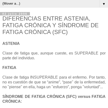
▼
02 julio 2006
DIFERENCIAS ENTRE ASTENIA,
FATIGA CRÓNICA Y SÍNDROME DE
FATIGA CRÓNICA (SFC)
ASTENIA
Clase de fatiga que, aunque cueste, es SUPERABLE por
parte del individuo.
FATIGA
Clase de fatiga INSUPERABLE para el enfermo. Por tanto,
no es cuestión de que se “anime”, “pase" de la enfermedad,
no "piense" en ella, haga un "esfuerzo”, ponga "voluntad”...
SÍNDROME DE FATIGA CRÓNICA (SFC) versus FATIGA
CRÓNICA: