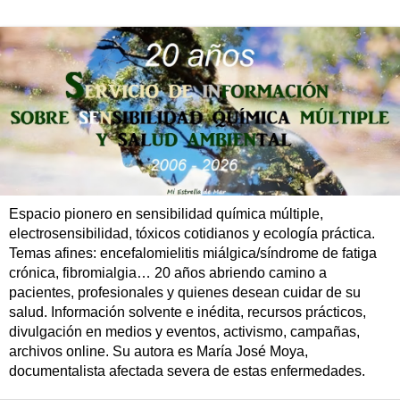
Espacio pionero en sensibilidad química múltiple,
electrosensibilidad, tóxicos cotidianos y ecología práctica.
Temas afines: encefalomielitis miálgica/síndrome de fatiga
crónica, fibromialgia… 20 años abriendo camino a
pacientes, profesionales y quienes desean cuidar de su
salud. Información solvente e inédita, recursos prácticos,
divulgación en medios y eventos, activismo, campañas,
archivos online. Su autora es María José Moya,
documentalista afectada severa de estas enfermedades.